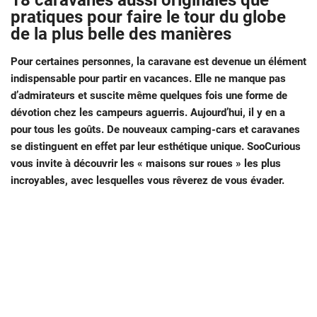
18 caravanes aussi originales que
pratiques pour faire le tour du globe
de la plus belle des manières
Pour certaines personnes, la caravane est devenue un élément
indispensable pour partir en vacances. Elle ne manque pas
d’admirateurs et suscite même quelques fois une forme de
dévotion chez les campeurs aguerris. Aujourd’hui, il y en a
pour tous les goûts. De nouveaux camping-cars et caravanes
se distinguent en effet par leur esthétique unique. SooCurious
vous invite à découvrir les « maisons sur roues » les plus
incroyables, avec lesquelles vous rêverez de vous évader.