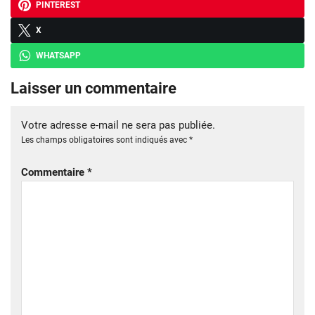
PINTEREST
X
WHATSAPP
Laisser un commentaire
Votre adresse e-mail ne sera pas publiée.
Les champs obligatoires sont indiqués avec
*
Commentaire
*