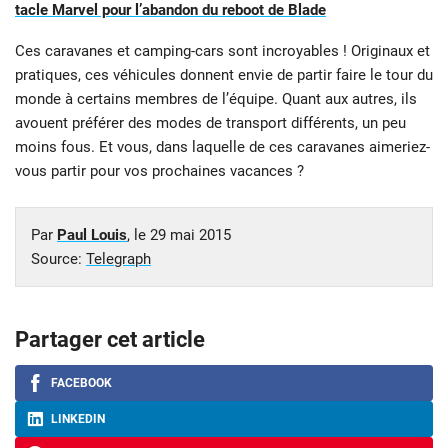
tacle Marvel pour l’abandon du reboot de Blade
Ces caravanes et camping-cars sont incroyables ! Originaux et
pratiques, ces véhicules donnent envie de partir faire le tour du
monde à certains membres de l’équipe. Quant aux autres, ils
avouent préférer des modes de transport différents, un peu
moins fous. Et vous, dans laquelle de ces caravanes aimeriez-
vous partir pour vos prochaines vacances ?
Par
Paul Louis
, le
29 mai 2015
Source:
Telegraph
Partager cet article
FACEBOOK
LINKEDIN