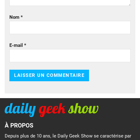
Nom
*
E-mail
*
À PROPOS
Depuis plus de 10 ans, le Daily Geek Show se caractérise par