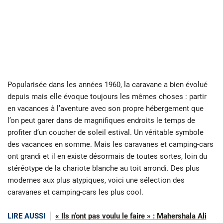
Popularisée dans les années 1960, la caravane a bien évolué
depuis mais elle évoque toujours les mêmes choses : partir
en vacances à l’aventure avec son propre hébergement que
l’on peut garer dans de magnifiques endroits le temps de
profiter d’un coucher de soleil estival. Un véritable symbole
des vacances en somme. Mais les caravanes et camping-cars
ont grandi et il en existe désormais de toutes sortes, loin du
stéréotype de la chariote blanche au toit arrondi. Des plus
modernes aux plus atypiques, voici une sélection des
caravanes et camping-cars les plus cool.
LIRE AUSSI
« Ils n’ont pas voulu le faire » : Mahershala Ali