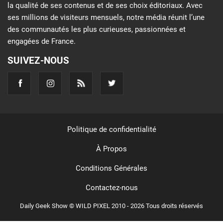
la qualité de ses contenus et de ses choix éditoriaux. Avec
ses millions de visiteurs mensuels, notre média réunit l’une
des communautés les plus curieuses, passionnées et
engagées de France.
SUIVEZ-NOUS
Politique de confidentialité
À Propos
Conditions Générales
Contactez-nous
Daily Geek Show © WILD PIXEL 2010 - 2026 Tous droits réservés