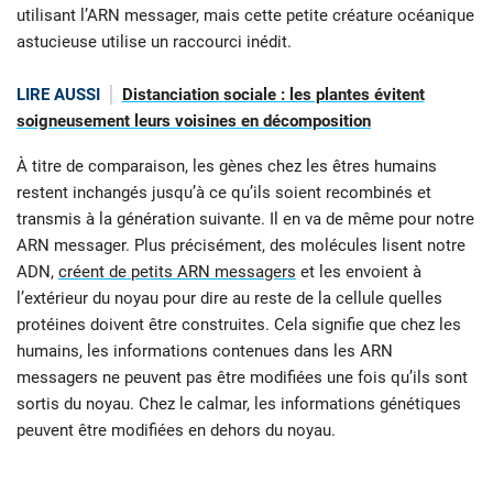
utilisant l’ARN messager, mais cette petite créature océanique
astucieuse utilise un raccourci inédit.
LIRE AUSSI
Distanciation sociale : les plantes évitent
soigneusement leurs voisines en décomposition
À titre de comparaison, les gènes chez les êtres humains
restent inchangés jusqu’à ce qu’ils soient recombinés et
transmis à la génération suivante. Il en va de même pour notre
ARN messager. Plus précisément, des molécules lisent notre
ADN,
créent de petits ARN messagers
et les envoient à
l’extérieur du noyau pour dire au reste de la cellule quelles
protéines doivent être construites. Cela signifie que chez les
humains, les informations contenues dans les ARN
messagers ne peuvent pas être modifiées une fois qu’ils sont
sortis du noyau. Chez le calmar, les informations génétiques
peuvent être modifiées en dehors du noyau.