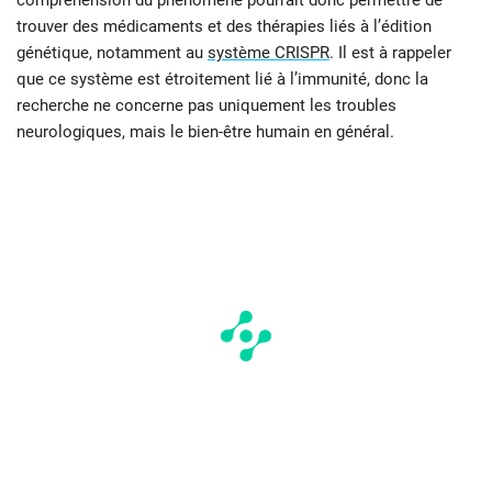
trouver des médicaments et des thérapies liés à l’édition
génétique, notamment au
système CRISPR
. Il est à rappeler
que ce système est étroitement lié à l’immunité, donc la
recherche ne concerne pas uniquement les troubles
neurologiques, mais le bien-être humain en général.