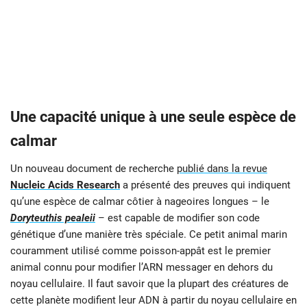
Une capacité unique à une seule espèce de
calmar
Un nouveau document de recherche
publié dans la revue
Nucleic Acids Research
a présenté des preuves qui indiquent
qu’une espèce de calmar côtier à nageoires longues – le
Doryteuthis pealeii
– est capable de modifier son code
génétique d’une manière très spéciale. Ce petit animal marin
couramment utilisé comme poisson-appât est le premier
animal connu pour modifier l’ARN messager en dehors du
noyau cellulaire. Il faut savoir que la plupart des créatures de
cette planète modifient leur ADN à partir du noyau cellulaire en