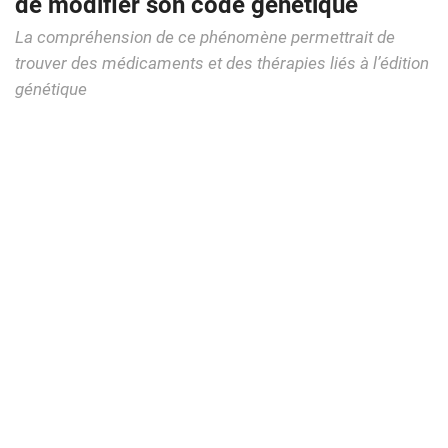
de modifier son code génétique
La compréhension de ce phénomène permettrait de
trouver des médicaments et des thérapies liés à l’édition
génétique