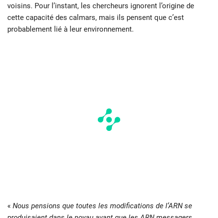
voisins. Pour l’instant, les chercheurs ignorent l’origine de
cette capacité des calmars, mais ils pensent que c’est
probablement lié à leur environnement.
«
Nous pensions que toutes les modifications de l’ARN se
produisaient dans le noyau avant que les ARN messagers