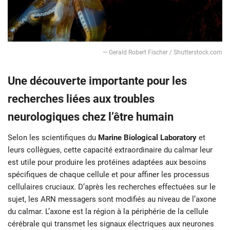
— Gerald Robert Fischer / Shutterstock.com
Une découverte importante pour les
recherches liées aux troubles
neurologiques chez l’être humain
Selon les scientifiques du
Marine Biological Laboratory
et
leurs collègues, cette capacité extraordinaire du calmar leur
est utile pour produire les protéines adaptées aux besoins
spécifiques de chaque cellule et pour affiner les processus
cellulaires cruciaux. D’après les recherches effectuées sur le
sujet, les ARN messagers sont modifiés au niveau de l’axone
du calmar. L’axone est la région à la périphérie de la cellule
cérébrale qui transmet les signaux électriques aux neurones