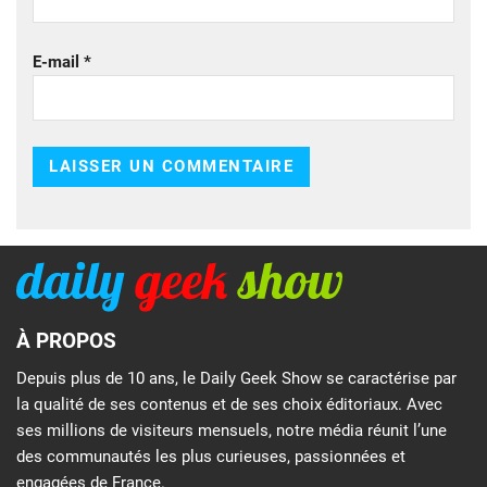
E-mail
*
À PROPOS
Depuis plus de 10 ans, le Daily Geek Show se caractérise par
la qualité de ses contenus et de ses choix éditoriaux. Avec
ses millions de visiteurs mensuels, notre média réunit l’une
des communautés les plus curieuses, passionnées et
engagées de France.