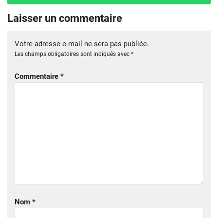
Laisser un commentaire
Votre adresse e-mail ne sera pas publiée.
Les champs obligatoires sont indiqués avec
*
Commentaire
*
Nom
*