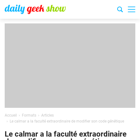
Accueil
Formats
Articles
Le calmar a la faculté extraordinaire de modifier son code génétique
Le calmar a la faculté extraordinaire