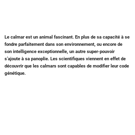
Le calmar est un animal fascinant. En plus de sa capacité à se
fondre parfaitement dans son environnement, ou encore de
son intelligence exceptionnelle, un autre super-pouvoir
s’ajoute à sa panoplie. Les scientifiques viennent en effet de
découvrir que les calmars sont capables de modifier leur code
génétique.