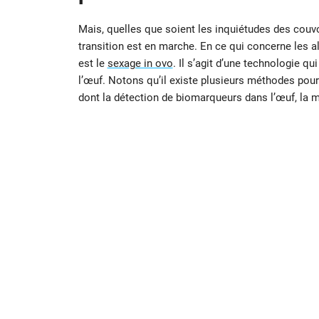
Mais, quelles que soient les inquiétudes des couvoi
transition est en marche. En ce qui concerne les al
est le
sexage in ovo
. Il s’agit d’une technologie q
l’œuf. Notons qu’il existe plusieurs méthodes pour
dont la détection de biomarqueurs dans l’œuf, la