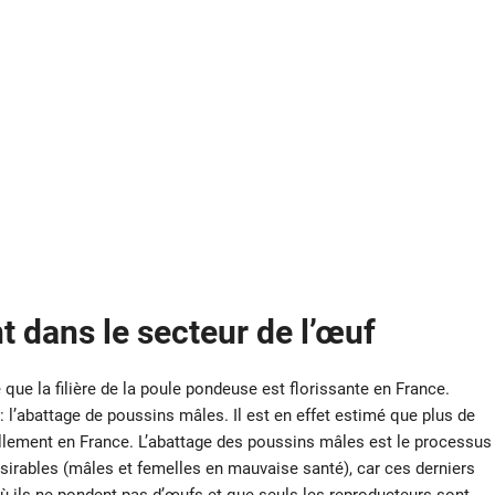
 dans le secteur de l’œuf
que la filière de la poule pondeuse est florissante en France.
: l’abattage de poussins mâles. Il est en effet estimé que plus de
llement en France. L’abattage des poussins mâles est le processus
sirables (mâles et femelles en mauvaise santé), car ces derniers