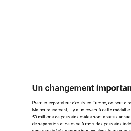
Un changement important
Premier exportateur d’œufs en Europe, on peut dire 
Malheureusement, il y a un revers à cette médaille 
50 millions de poussins mâles sont abattus annue
de séparation et de mise à mort des poussins indé