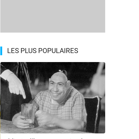
LES PLUS POPULAIRES