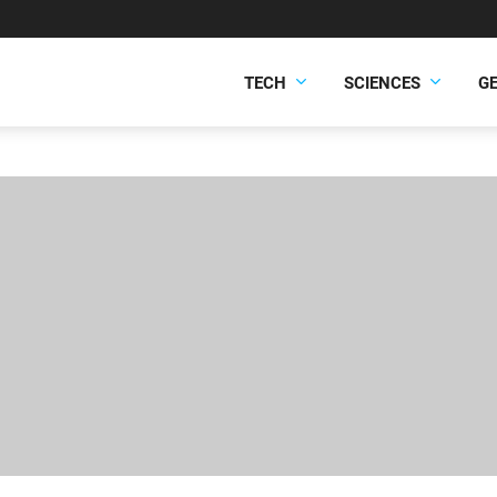
TECH
SCIENCES
G