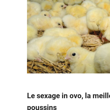
Le sexage in ovo, la meill
poussins