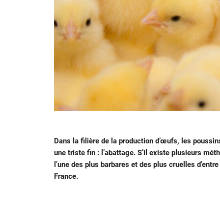
Dans la filière de la production d’œufs, les poussi
une triste fin : l’abattage. S’il existe plusieurs 
l’une des plus barbares et des plus cruelles d’entre
France.