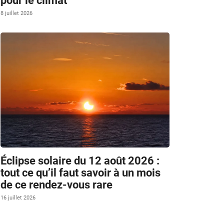
pour le climat
8 juillet 2026
Éclipse solaire du 12 août 2026 :
tout ce qu’il faut savoir à un mois
de ce rendez-vous rare
16 juillet 2026