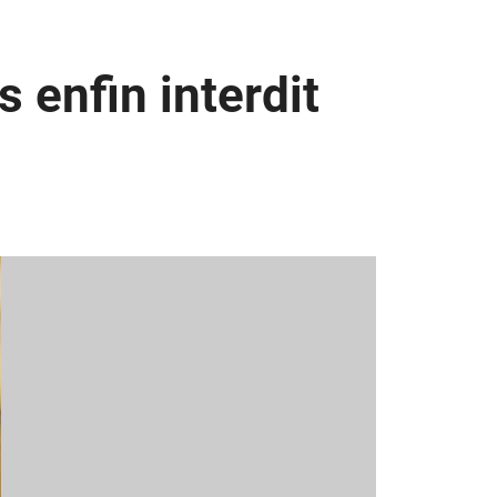
 enfin interdit