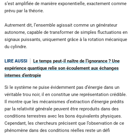
s’est amplifiée de manière exponentielle, exactement comme
prévu par la théorie.
Autrement dit, l’ensemble agissait comme un générateur
autonome, capable de transformer de simples fluctuations en
signaux puissants, uniquement grâce à la rotation mécanique
du cylindre.
LIRE AUSSI
Le temps peut-il naître de l’ignorance ? Une
expérience quantique relie son écoulement aux échanges
internes d’entropie
Si le système ne puise évidemment pas d’énergie dans un
véritable trou noir, il en constitue une représentation crédible.
Il montre que les mécanismes d’extraction d’énergie prédits
par la relativité générale peuvent être reproduits dans des
conditions terrestres avec les bons équivalents physiques.
Cependant, les chercheurs précisent que l’observation de ce
phénomène dans des conditions réelles reste un défi