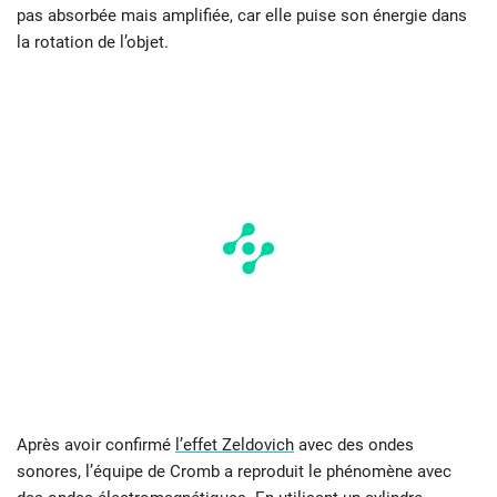
pas absorbée mais amplifiée, car elle puise son énergie dans
la rotation de l’objet.
Après avoir confirmé
l’effet Zeldovich
avec des ondes
sonores, l’équipe de Cromb a reproduit le phénomène avec