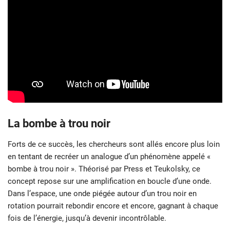
La bombe à trou noir
Forts de ce succès, les chercheurs sont allés encore plus loin
en tentant de recréer un analogue d’un phénomène appelé «
bombe à trou noir ». Théorisé par Press et Teukolsky, ce
concept repose sur une amplification en boucle d’une onde.
Dans l’espace, une onde piégée autour d’un trou noir en
rotation pourrait rebondir encore et encore, gagnant à chaque
fois de l’énergie, jusqu’à devenir incontrôlable.