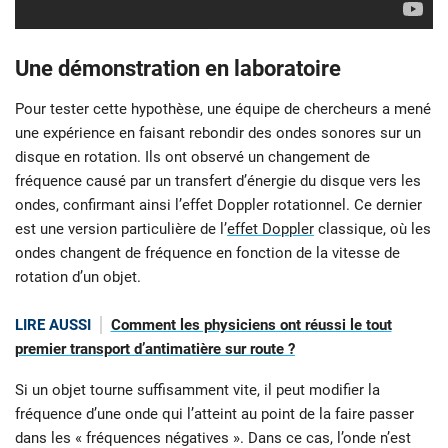
Une démonstration en laboratoire
Pour tester cette hypothèse, une équipe de chercheurs a mené
une expérience en faisant rebondir des ondes sonores sur un
disque en rotation. Ils ont observé un changement de
fréquence causé par un transfert d’énergie du disque vers les
ondes, confirmant ainsi l’effet Doppler rotationnel. Ce dernier
est une version particulière de l’
effet Doppler
classique, où les
ondes changent de fréquence en fonction de la vitesse de
rotation d’un objet.
LIRE AUSSI
Comment les physiciens ont réussi le tout
premier transport d’antimatière sur route ?
Si un objet tourne suffisamment vite, il peut modifier la
fréquence d’une onde qui l’atteint au point de la faire passer
dans les « fréquences négatives ». Dans ce cas, l’onde n’est