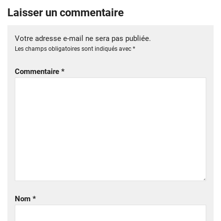
Laisser un commentaire
Votre adresse e-mail ne sera pas publiée.
Les champs obligatoires sont indiqués avec
*
Commentaire
*
Nom
*