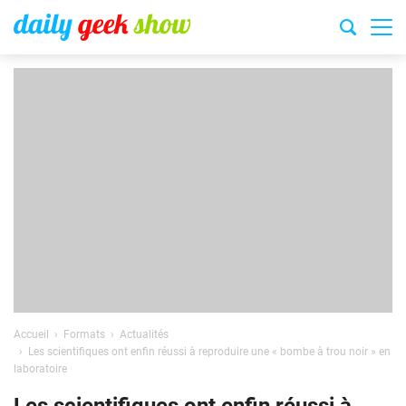
Accueil
Formats
Actualités
Les scientifiques ont enfin réussi à reproduire une « bombe à trou noir » en
laboratoire