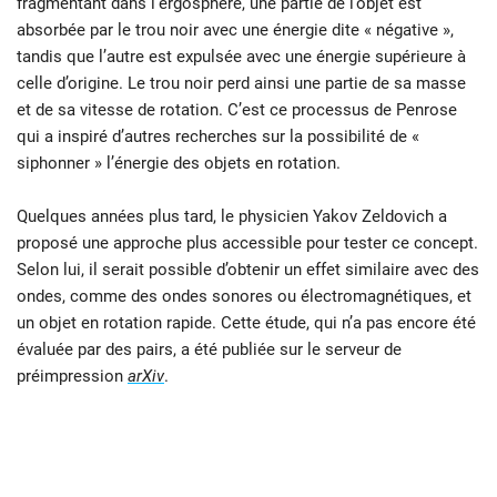
fragmentant dans l’ergosphère, une partie de l’objet est
absorbée par le trou noir avec une énergie dite « négative »,
tandis que l’autre est expulsée avec une énergie supérieure à
celle d’origine. Le trou noir perd ainsi une partie de sa masse
et de sa vitesse de rotation. C’est ce processus de Penrose
qui a inspiré d’autres recherches sur la possibilité de «
siphonner » l’énergie des objets en rotation.
Quelques années plus tard, le physicien Yakov Zeldovich a
proposé une approche plus accessible pour tester ce concept.
Selon lui, il serait possible d’obtenir un effet similaire avec des
ondes, comme des ondes sonores ou électromagnétiques, et
un objet en rotation rapide. Cette étude, qui n’a pas encore été
évaluée par des pairs, a été publiée sur le serveur de
préimpression
arXiv
.