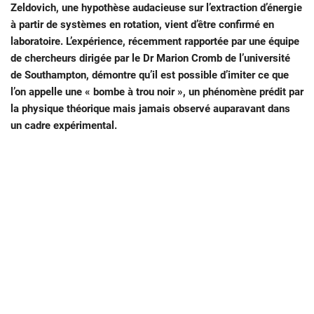
Zeldovich, une hypothèse audacieuse sur l’extraction d’énergie
à partir de systèmes en rotation, vient d’être confirmé en
laboratoire. L’expérience, récemment rapportée par une équipe
de chercheurs dirigée par le Dr Marion Cromb de l’université
de Southampton, démontre qu’il est possible d’imiter ce que
l’on appelle une « bombe à trou noir », un phénomène prédit par
la physique théorique mais jamais observé auparavant dans
un cadre expérimental.