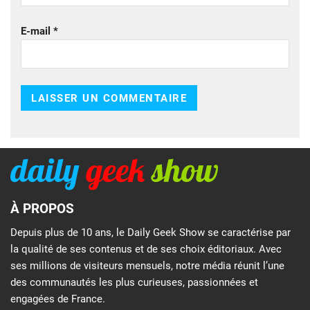
E-mail
*
À PROPOS
Depuis plus de 10 ans, le Daily Geek Show se caractérise par
la qualité de ses contenus et de ses choix éditoriaux. Avec
ses millions de visiteurs mensuels, notre média réunit l’une
des communautés les plus curieuses, passionnées et
engagées de France.