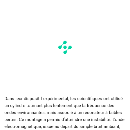
Dans leur dispositif expérimental, les scientifiques ont utilisé
un cylindre tournant plus lentement que la fréquence des
ondes environnantes, mais associé à un résonateur à faibles
pertes. Ce montage a permis d’atteindre une instabilité. L’onde
électromagnétique, issue au départ du simple bruit ambiant,