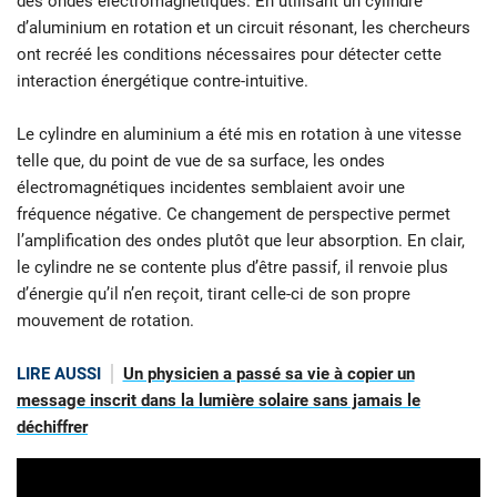
des ondes électromagnétiques. En utilisant un cylindre
d’aluminium en rotation et un circuit résonant, les chercheurs
ont recréé les conditions nécessaires pour détecter cette
interaction énergétique contre-intuitive.
Le cylindre en aluminium a été mis en rotation à une vitesse
telle que, du point de vue de sa surface, les ondes
électromagnétiques incidentes semblaient avoir une
fréquence négative. Ce changement de perspective permet
l’amplification des ondes plutôt que leur absorption. En clair,
le cylindre ne se contente plus d’être passif, il renvoie plus
d’énergie qu’il n’en reçoit, tirant celle-ci de son propre
mouvement de rotation.
LIRE AUSSI
Un physicien a passé sa vie à copier un
message inscrit dans la lumière solaire sans jamais le
déchiffrer