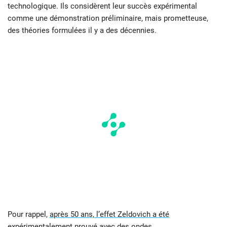
technologique. Ils considèrent leur succès expérimental
comme une démonstration préliminaire, mais prometteuse,
des théories formulées il y a des décennies.
Pour rappel,
après 50 ans, l’effet Zeldovich a été
expérimentalement prouvé avec des ondes