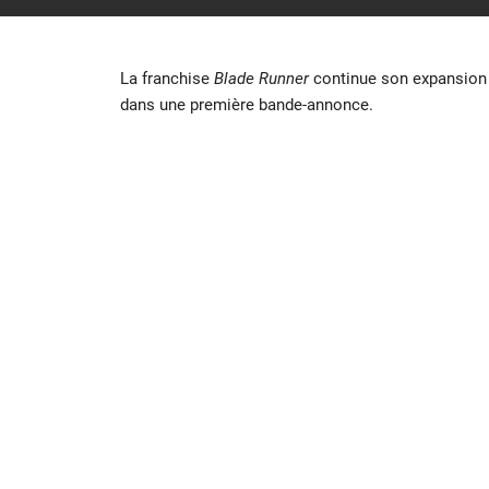
La franchise
Blade Runner
continue son expansion 
dans une première bande-annonce.