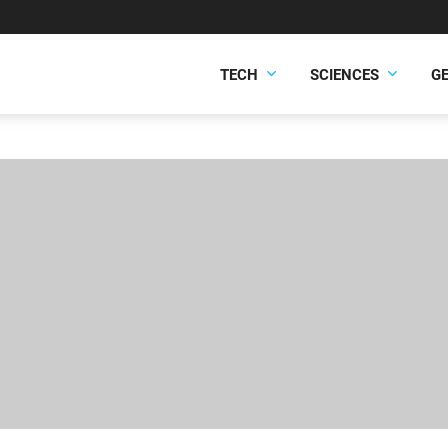
TECH
SCIENCES
G