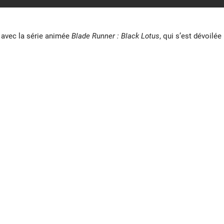
avec la série animée
Blade Runner : Black Lotus
, qui s’est dévoilée