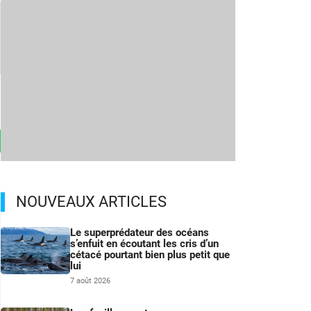
NOUVEAUX ARTICLES
Le superprédateur des océans
s’enfuit en écoutant les cris d’un
cétacé pourtant bien plus petit que
lui
7 août 2026