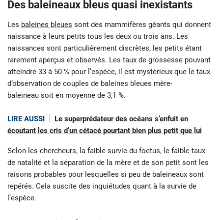
Des baleineaux bleus quasi inexistants
Les
baleines bleues
sont des mammifères géants qui donnent
naissance à leurs petits tous les deux ou trois ans. Les
naissances sont particulièrement discrètes, les petits étant
rarement aperçus et observés. Les taux de grossesse pouvant
atteindre 33 à 50 % pour l’espèce, il est mystérieux que le taux
d’observation de couples de baleines bleues mère-
baleineau soit en moyenne de 3,1 %.
LIRE AUSSI
Le superprédateur des océans s’enfuit en
écoutant les cris d’un cétacé pourtant bien plus petit que lui
Selon les chercheurs, la faible survie du foetus, le faible taux
de natalité et la séparation de la mère et de son petit sont les
raisons probables pour lesquelles si peu de baleineaux sont
repérés. Cela suscite des inquiétudes quant à la survie de
l’espèce.