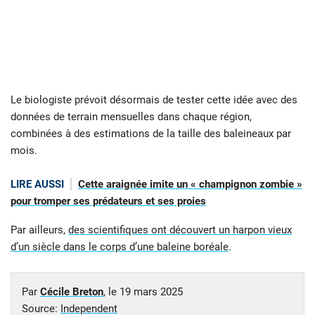
Le biologiste prévoit désormais de tester cette idée avec des
données de terrain mensuelles dans chaque région,
combinées à des estimations de la taille des baleineaux par
mois.
LIRE AUSSI
Cette araignée imite un « champignon zombie »
pour tromper ses prédateurs et ses proies
Par ailleurs,
des scientifiques ont découvert un harpon vieux
d’un siècle dans le corps d’une baleine boréale
.
Par
Cécile Breton
, le
19 mars 2025
Source:
Independent