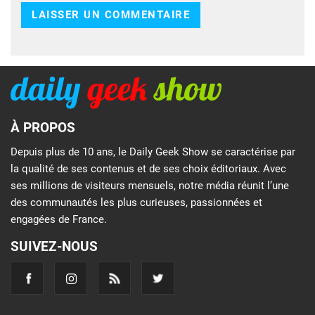
À PROPOS
Depuis plus de 10 ans, le Daily Geek Show se caractérise par
la qualité de ses contenus et de ses choix éditoriaux. Avec
ses millions de visiteurs mensuels, notre média réunit l’une
des communautés les plus curieuses, passionnées et
engagées de France.
SUIVEZ-NOUS