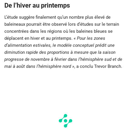
De l’hiver au printemps
L’étude suggère finalement qu’un nombre plus élevé de
baleineaux pourrait être observé lors d’études sur le terrain
concentrées dans les régions où les baleines bleues se
déplacent en hiver et au printemps.
« Pour les zones
d’alimentation estivales, le modèle conceptuel prédit une
diminution rapide des proportions à mesure que la saison
progresse de novembre à février dans l’hémisphère sud et de
mai à août dans l’hémisphère nord »
, a conclu Trevor Branch.