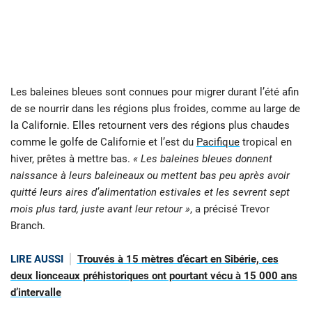
Les baleines bleues sont connues pour migrer durant l’été afin
de se nourrir dans les régions plus froides, comme au large de
la Californie. Elles retournent vers des régions plus chaudes
comme le golfe de Californie et l’est du
Pacifique
tropical en
hiver, prêtes à mettre bas.
« Les baleines bleues donnent
naissance à leurs baleineaux ou mettent bas peu après avoir
quitté leurs aires d’alimentation estivales et les sevrent sept
mois plus tard, juste avant leur retour »
, a précisé Trevor
Branch.
LIRE AUSSI
Trouvés à 15 mètres d’écart en Sibérie, ces
deux lionceaux préhistoriques ont pourtant vécu à 15 000 ans
d’intervalle