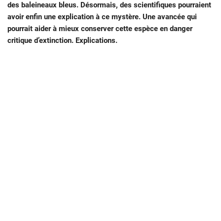
des baleineaux bleus. Désormais, des scientifiques pourraient
avoir enfin une explication à ce mystère. Une avancée qui
pourrait aider à mieux conserver cette espèce en danger
critique d’extinction. Explications.