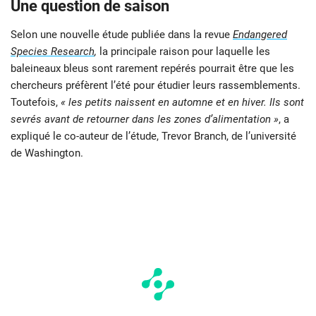
Une question de saison
Selon une nouvelle étude publiée dans la revue
Endangered
Species Research
,
la principale raison pour laquelle les
baleineaux bleus sont rarement repérés pourrait être que les
chercheurs préfèrent l’été pour étudier leurs rassemblements.
Toutefois,
« les petits naissent en automne et en hiver. Ils sont
sevrés avant de retourner dans les zones d’alimentation »
, a
expliqué le co-auteur de l’étude, Trevor Branch, de l’université
de Washington.