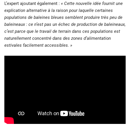
L’expert ajoutant également :
« Cette nouvelle idée fournit une
explication alternative à la raison pour laquelle certaines
populations de baleines bleues semblent produire très peu de
baleineaux : ce n’est pas un échec de production de baleineaux,
c’est parce que le travail de terrain dans ces populations est
naturellement concentré dans des zones d’alimentation
estivales facilement accessibles. »