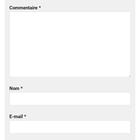
Commentaire
*
Nom
*
E-mail
*