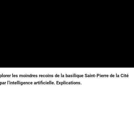
lorer les moindres recoins de la basilique Saint-Pierre de la Cité
 l’intelligence artificielle. Explications.