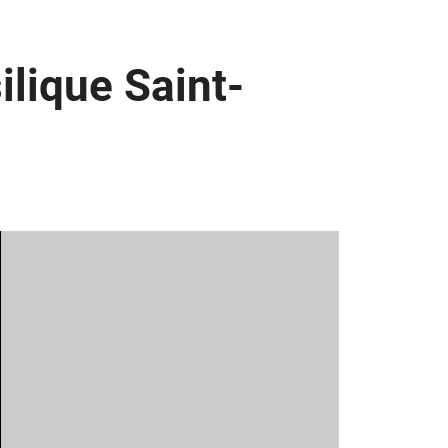
ilique Saint-