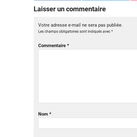
Laisser un commentaire
Votre adresse e-mail ne sera pas publiée.
Les champs obligatoires sont indiqués avec
*
Commentaire
*
Nom
*