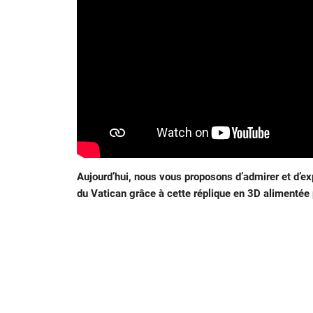
Aujourd’hui, nous vous proposons d’admirer et d’exp
du Vatican grâce à cette réplique en 3D alimentée par