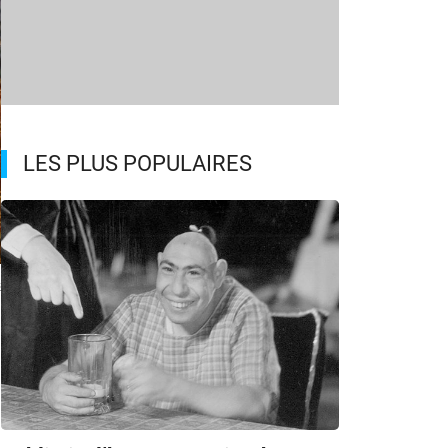
LES PLUS POPULAIRES
s