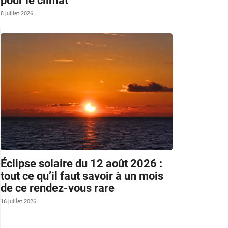
pour le climat
8 juillet 2026
Éclipse solaire du 12 août 2026 :
tout ce qu’il faut savoir à un mois
de ce rendez-vous rare
16 juillet 2026