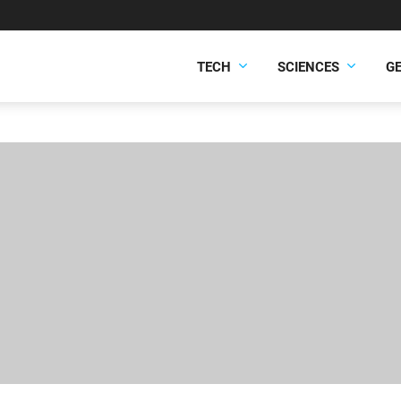
TECH
SCIENCES
G