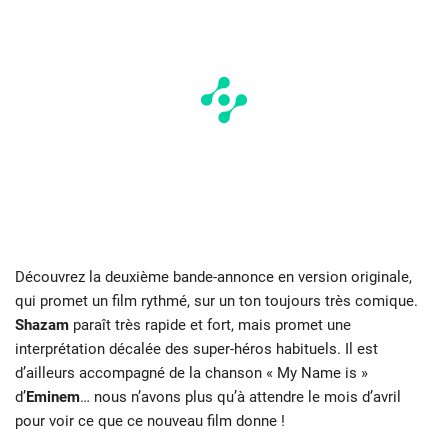
Découvrez la deuxième bande-annonce en version originale,
qui promet un film rythmé, sur un ton toujours très comique.
Shazam
paraît très rapide et fort, mais promet une
interprétation décalée des super-héros habituels. Il est
d’ailleurs accompagné de la chanson « My Name is »
d’
Eminem
… nous n’avons plus qu’à attendre le mois d’avril
pour voir ce que ce nouveau film donne !