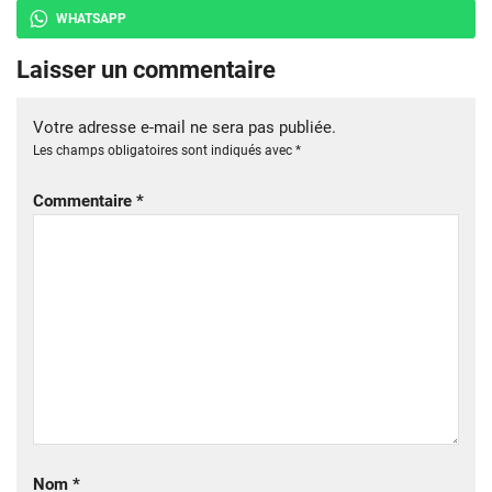
WHATSAPP
Laisser un commentaire
Votre adresse e-mail ne sera pas publiée.
Les champs obligatoires sont indiqués avec
*
Commentaire
*
Nom
*