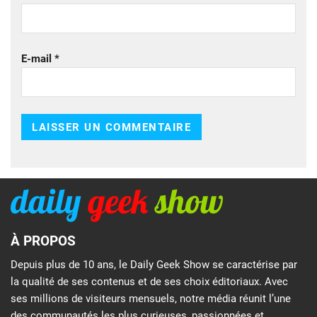
E-mail
*
À PROPOS
Depuis plus de 10 ans, le Daily Geek Show se caractérise par
la qualité de ses contenus et de ses choix éditoriaux. Avec
ses millions de visiteurs mensuels, notre média réunit l’une
des communautés les plus curieuses, passionnées et