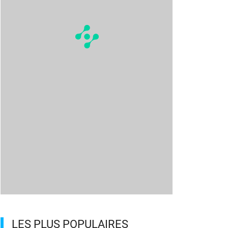
LES PLUS POPULAIRES