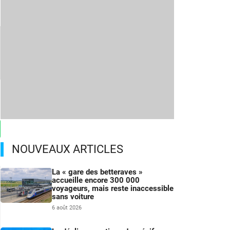
NOUVEAUX ARTICLES
La « gare des betteraves »
accueille encore 300 000
voyageurs, mais reste inaccessible
sans voiture
6 août 2026