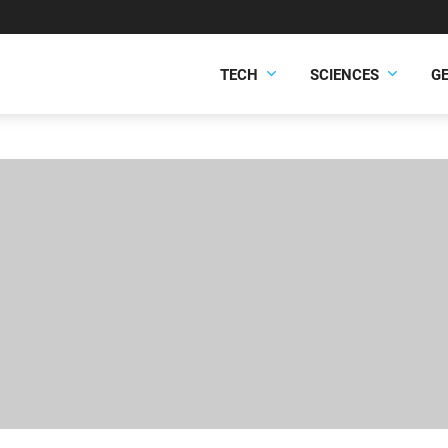
TECH
SCIENCES
G