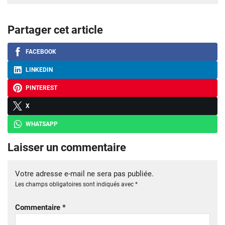
Partager cet article
FACEBOOK
LINKEDIN
PINTEREST
X
WHATSAPP
Laisser un commentaire
Votre adresse e-mail ne sera pas publiée.
Les champs obligatoires sont indiqués avec
*
Commentaire
*