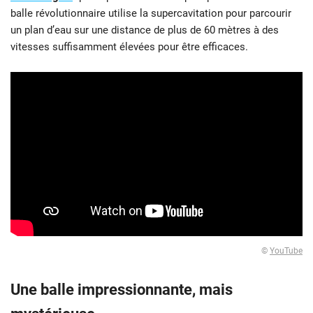
balle révolutionnaire utilise la supercavitation pour parcourir
un plan d’eau sur une distance de plus de 60 mètres à des
vitesses suffisamment élevées pour être efficaces.
©
YouTube
Une balle impressionnante, mais