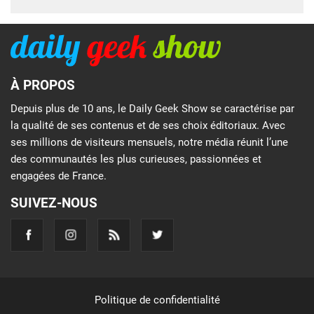
À PROPOS
Depuis plus de 10 ans, le Daily Geek Show se caractérise par
la qualité de ses contenus et de ses choix éditoriaux. Avec
ses millions de visiteurs mensuels, notre média réunit l’une
des communautés les plus curieuses, passionnées et
engagées de France.
SUIVEZ-NOUS
Politique de confidentialité