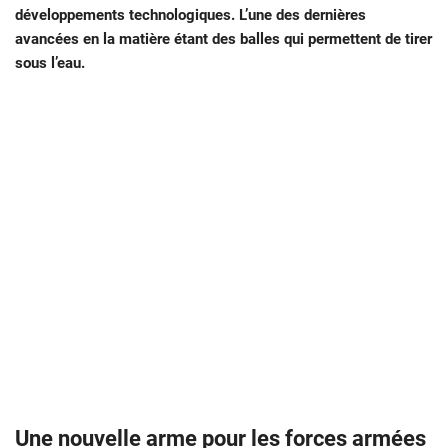
développements technologiques. L’une des dernières
avancées en la matière étant des balles qui permettent de tirer
sous l’eau.
Une nouvelle arme pour les forces armées