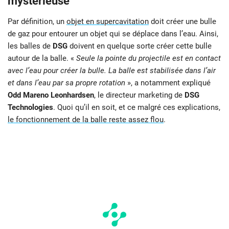
mystérieuse
Par définition, un
objet en supercavitation
doit créer une bulle
de gaz pour entourer un objet qui se déplace dans l’eau. Ainsi,
les balles de
DSG
doivent en quelque sorte créer cette bulle
autour de la balle. «
Seule la pointe du projectile est en contact
avec l’eau pour créer la bulle. La balle est stabilisée dans l’air
et dans l’eau par sa propre rotation
», a notamment expliqué
Odd Mareno Leonhardsen
, le directeur marketing de
DSG
Technologies
. Quoi qu’il en soit, et ce malgré ces explications,
le fonctionnement de la balle reste assez flou
.