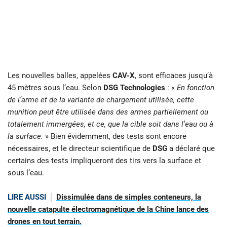
Les nouvelles balles, appelées
CAV-X
, sont efficaces jusqu’à
45 mètres sous l’eau. Selon
DSG Technologies
: «
En fonction
de l’arme et de la variante de chargement utilisée, cette
munition peut être utilisée dans des armes partiellement ou
totalement immergées, et ce, que la cible soit dans l’eau ou à
la surface.
» Bien évidemment, des tests sont encore
nécessaires, et le directeur scientifique de
DSG
a déclaré que
certains des tests impliqueront des tirs vers la surface et
sous l’eau.
LIRE AUSSI
Dissimulée dans de simples conteneurs, la
nouvelle catapulte électromagnétique de la Chine lance des
drones en tout terrain.