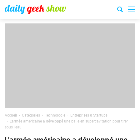
Accueil
Catégories
Technologie
Entreprises & Startups
L’armée américaine a développé une balle en supercavitation pour tirer
sous l’eau