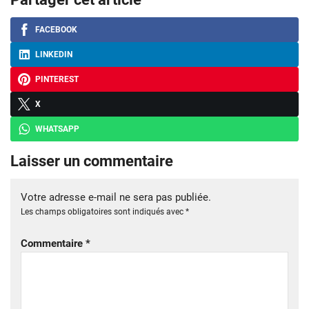
FACEBOOK
LINKEDIN
PINTEREST
X
WHATSAPP
Laisser un commentaire
Votre adresse e-mail ne sera pas publiée.
Les champs obligatoires sont indiqués avec
*
Commentaire
*