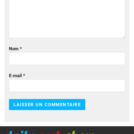
Nom
*
E-mail
*