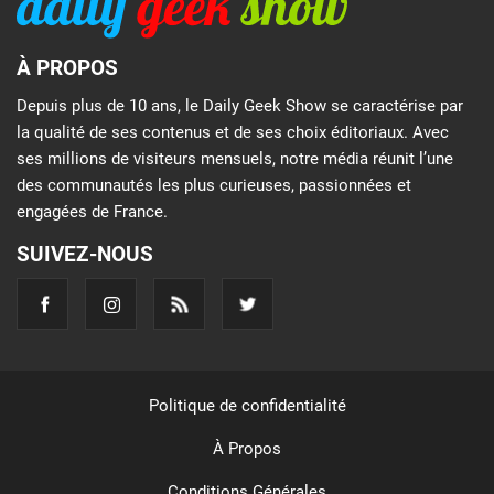
À PROPOS
Depuis plus de 10 ans, le Daily Geek Show se caractérise par
la qualité de ses contenus et de ses choix éditoriaux. Avec
ses millions de visiteurs mensuels, notre média réunit l’une
des communautés les plus curieuses, passionnées et
engagées de France.
SUIVEZ-NOUS
Politique de confidentialité
À Propos
Conditions Générales