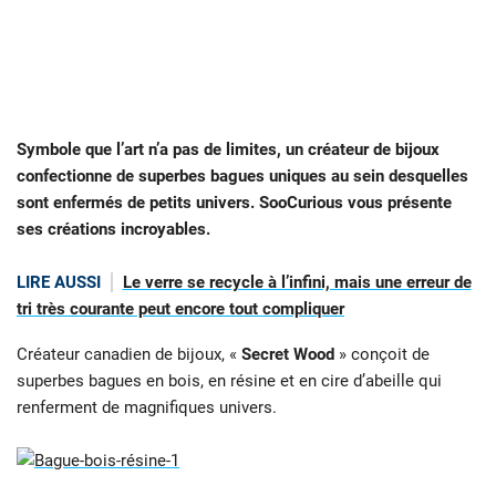
Symbole que l’art n’a pas de limites, un créateur de bijoux
confectionne de superbes bagues uniques au sein desquelles
sont enfermés de petits univers. SooCurious vous présente
ses créations incroyables.
LIRE AUSSI
Le verre se recycle à l’infini, mais une erreur de
tri très courante peut encore tout compliquer
Créateur canadien de bijoux, «
Secret Wood
» conçoit de
superbes bagues en bois, en résine et en cire d’abeille qui
renferment de magnifiques univers.