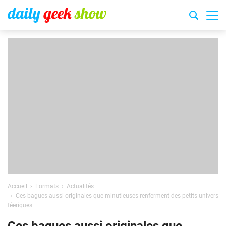
Accueil
Formats
Actualités
Ces bagues aussi originales que minutieuses renferment des petits univers
féeriques