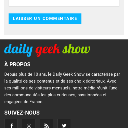
À PROPOS
Depuis plus de 10 ans, le Daily Geek Show se caractérise par
la qualité de ses contenus et de ses choix éditoriaux. Avec
ses millions de visiteurs mensuels, notre média réunit l’une
des communautés les plus curieuses, passionnées et
engagées de France.
SUIVEZ-NOUS