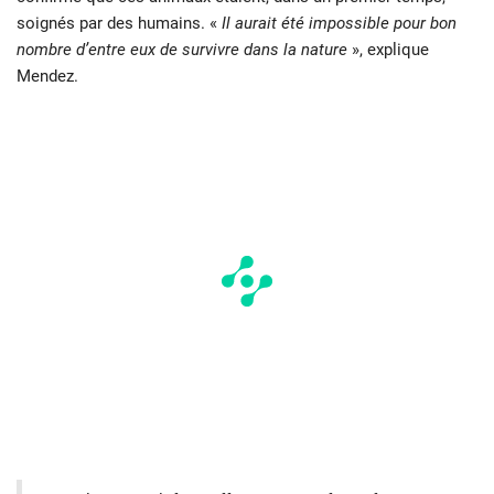
soignés par des humains. «
Il aurait été impossible pour bon
nombre d’entre eux de survivre dans la nature
», explique
Mendez.