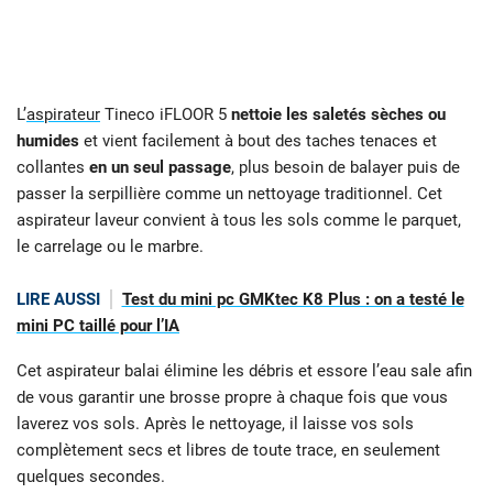
L’
aspirateur
Tineco iFLOOR 5
nettoie les saletés sèches ou
humides
et vient facilement à bout des taches tenaces et
collantes
en un seul passage
, plus besoin de balayer puis de
passer la serpillière comme un nettoyage traditionnel. Cet
aspirateur laveur convient à tous les sols comme le parquet,
le carrelage ou le marbre.
LIRE AUSSI
Test du mini pc GMKtec K8 Plus : on a testé le
mini PC taillé pour l’IA
Cet aspirateur balai élimine les débris et essore l’eau sale afin
de vous garantir une brosse propre à chaque fois que vous
laverez vos sols. Après le nettoyage, il laisse vos sols
complètement secs et libres de toute trace, en seulement
quelques secondes.