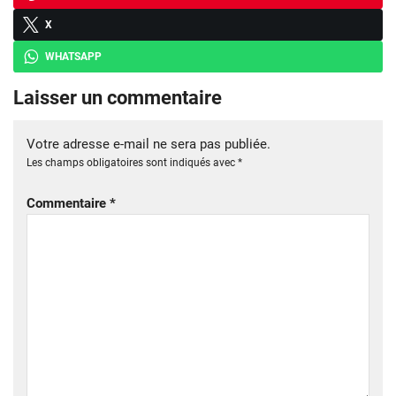
X
WHATSAPP
Laisser un commentaire
Votre adresse e-mail ne sera pas publiée.
Les champs obligatoires sont indiqués avec
*
Commentaire
*