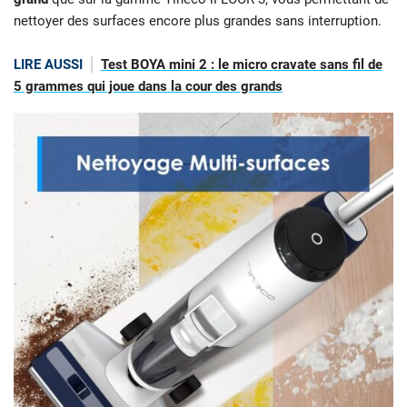
nettoyer des surfaces encore plus grandes sans interruption.
LIRE AUSSI
Test BOYA mini 2 : le micro cravate sans fil de
5 grammes qui joue dans la cour des grands