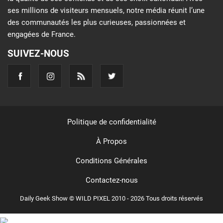
ses millions de visiteurs mensuels, notre média réunit l’une
des communautés les plus curieuses, passionnées et
engagées de France.
SUIVEZ-NOUS
Politique de confidentialité
À Propos
Conditions Générales
Contactez-nous
Daily Geek Show © WILD PIXEL 2010 - 2026 Tous droits réservés