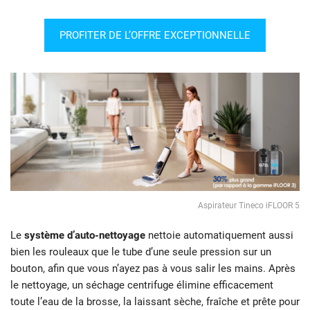
PROFITER DE L’OFFRE EXCEPTIONNELLE
Aspirateur Tineco iFLOOR 5
Le
système d’auto-nettoyage
nettoie automatiquement aussi
bien les rouleaux que le tube d’une seule pression sur un
bouton, afin que vous n’ayez pas à vous salir les mains. Après
le nettoyage, un séchage centrifuge élimine efficacement
toute l’eau de la brosse, la laissant sèche, fraîche et prête pour