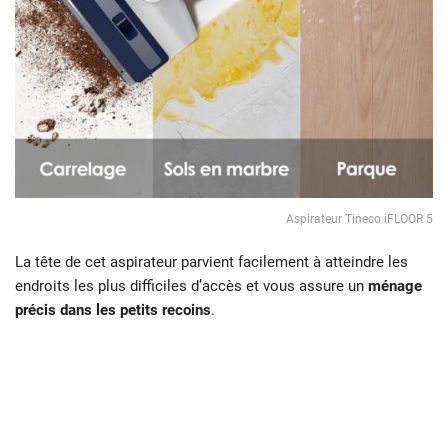
Aspirateur Tineco iFLOOR 5
La tête de cet aspirateur parvient facilement à atteindre les
endroits les plus difficiles d’accès et vous assure un
ménage
précis dans les petits recoins
.