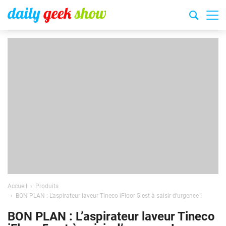
Accueil
Produits
BON PLAN : L’aspirateur laveur Tineco iFloor 5 est à saisir d’urgence !
BON PLAN : L’aspirateur laveur Tineco