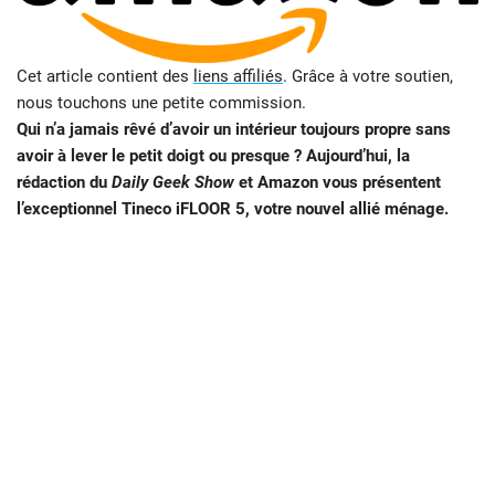
Cet article contient des
liens affiliés
. Grâce à votre soutien,
nous touchons une petite commission.
Qui n’a jamais rêvé d’avoir un intérieur toujours propre sans
avoir à lever le petit doigt ou presque ? Aujourd’hui, la
rédaction du
Daily Geek Show
et Amazon vous présentent
l’exceptionnel Tineco iFLOOR 5, votre nouvel allié ménage.