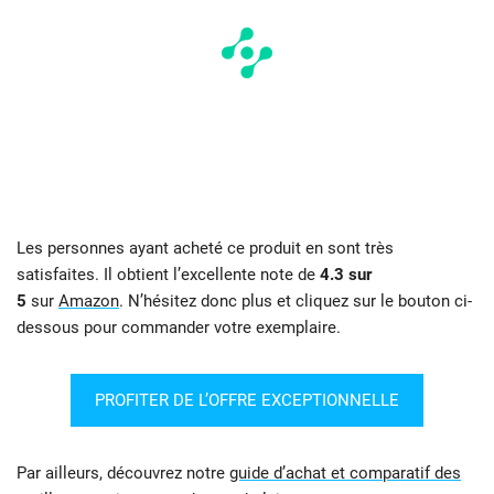
Les personnes ayant acheté ce produit en sont très
satisfaites. Il obtient l’excellente note de
4.3 sur
5
sur
Amazon
. N’hésitez donc plus et cliquez sur le bouton ci-
dessous pour commander votre exemplaire.
PROFITER DE L’OFFRE EXCEPTIONNELLE
Par ailleurs, découvrez notre
guide d’achat et comparatif des