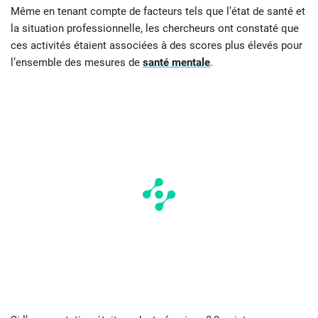
Même en tenant compte de facteurs tels que l’état de santé et
la situation professionnelle, les chercheurs ont constaté que
ces activités étaient associées à des scores plus élevés pour
l’ensemble des mesures de
santé mentale
.