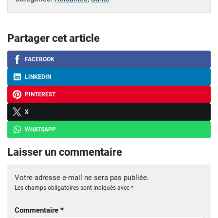
Partager cet article
FACEBOOK
LINKEDIN
PINTEREST
X
WHATSAPP
Laisser un commentaire
Votre adresse e-mail ne sera pas publiée.
Les champs obligatoires sont indiqués avec
*
Commentaire
*