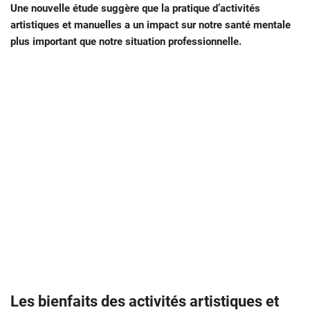
Une nouvelle étude suggère que la pratique d’activités
artistiques et manuelles a un impact sur notre santé mentale
plus important que notre situation professionnelle.
Les bienfaits des activités artistiques et