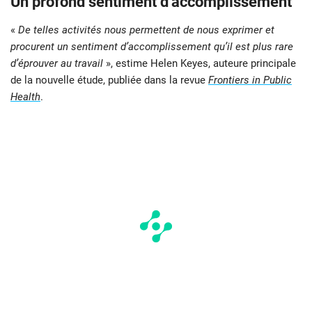
Un profond sentiment d’accomplissement
«
De telles activités nous permettent de nous exprimer et
procurent un sentiment d’accomplissement qu’il est plus rare
d’éprouver au travail
», estime Helen Keyes, auteure principale
de la nouvelle étude, publiée dans la revue
Frontiers in Public
Health
.