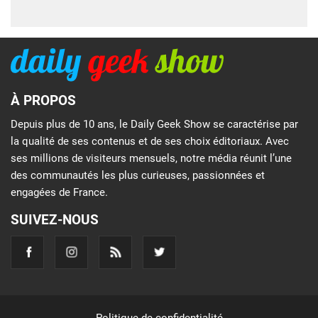
À PROPOS
Depuis plus de 10 ans, le Daily Geek Show se caractérise par
la qualité de ses contenus et de ses choix éditoriaux. Avec
ses millions de visiteurs mensuels, notre média réunit l’une
des communautés les plus curieuses, passionnées et
engagées de France.
SUIVEZ-NOUS
Politique de confidentialité