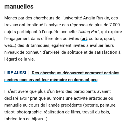
manuelles
Menés par des chercheurs de l’université Anglia Ruskin, ces
travaux ont impliqué l’analyse des réponses de plus de 7 000
sujets participant à l’enquête annuelle
Taking Part
, qui explore
l’engagement dans différentes activités (
art
, culture, sport,
web…) des Britanniques, également invités à évaluer leurs
niveaux de bonheur, d’anxiété, de solitude et de satisfaction à
l’égard de la vie.
LIRE AUSSI
Des chercheurs découvrent comment certains
seniors conservent leur mémoire en dormant peu
Il s’est avéré que plus d’un tiers des participants avaient
déclaré avoir pratiqué au moins une activité artistique ou
manuelle au cours de l’année précédente (poterie, peinture,
tricot, photographie, réalisation de films, travail du bois,
fabrication de bijoux…).