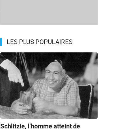
LES PLUS POPULAIRES
Schlitzie, l’homme atteint de