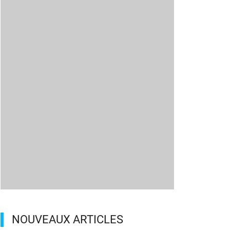
a
NOUVEAUX ARTICLES