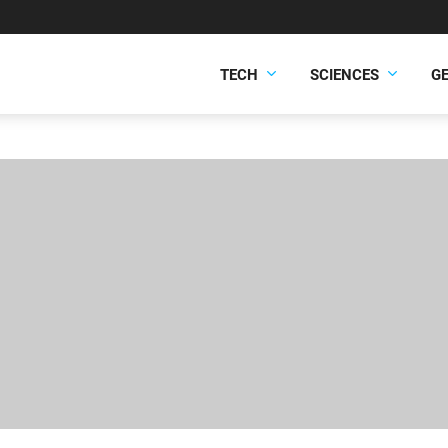
TECH
SCIENCES
G