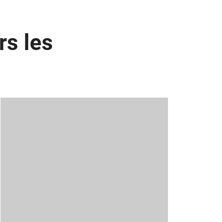
rs les