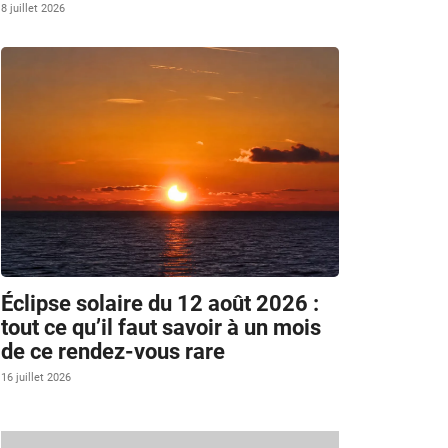
8 juillet 2026
Éclipse solaire du 12 août 2026 :
tout ce qu’il faut savoir à un mois
de ce rendez-vous rare
16 juillet 2026