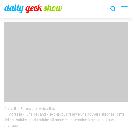
Accueil
Formats
Actualités
Après la « lune de sang », le ciel vous réserve une nouvelle surprise : cette
éclipse solaire spectaculaire attendue cette semaine à ne surtout pas
manquer