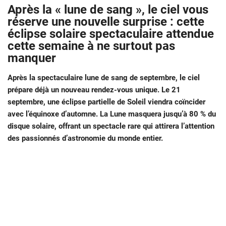
Après la « lune de sang », le ciel vous
réserve une nouvelle surprise : cette
éclipse solaire spectaculaire attendue
cette semaine à ne surtout pas
manquer
Après la spectaculaire lune de sang de septembre, le ciel
prépare déjà un nouveau rendez-vous unique. Le 21
septembre, une éclipse partielle de Soleil viendra coïncider
avec l’équinoxe d’automne. La Lune masquera jusqu’à 80 % du
disque solaire, offrant un spectacle rare qui attirera l’attention
des passionnés d’astronomie du monde entier.