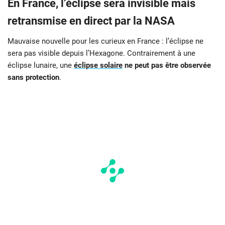
En France, l’éclipse sera invisible mais
retransmise en direct par la NASA
Mauvaise nouvelle pour les curieux en France : l’éclipse ne
sera pas visible depuis l’Hexagone. Contrairement à une
éclipse lunaire, une
éclipse solaire
ne peut pas être observée
sans protection
.