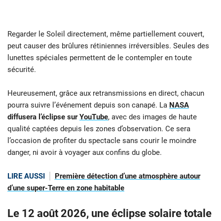
Regarder le Soleil directement, même partiellement couvert,
peut causer des brûlures rétiniennes irréversibles. Seules des
lunettes spéciales permettent de le contempler en toute
sécurité.
Heureusement, grâce aux retransmissions en direct, chacun
pourra suivre l’événement depuis son canapé. La
NASA
diffusera l’éclipse sur
YouTube
, avec des images de haute
qualité captées depuis les zones d’observation. Ce sera
l’occasion de profiter du spectacle sans courir le moindre
danger, ni avoir à voyager aux confins du globe.
LIRE AUSSI
Première détection d’une atmosphère autour
d’une super-Terre en zone habitable
Le 12 août 2026, une éclipse solaire totale