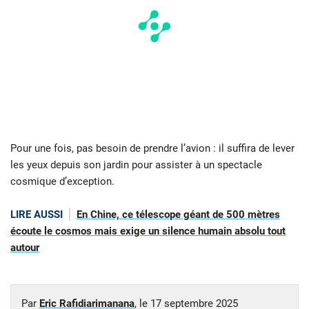
Pour une fois, pas besoin de prendre l’avion : il suffira de lever
les yeux depuis son jardin pour assister à un spectacle
cosmique d’exception.
LIRE AUSSI
En Chine, ce télescope géant de 500 mètres
écoute le cosmos mais exige un silence humain absolu tout
autour
Par
Eric Rafidiarimanana
, le
17 septembre 2025