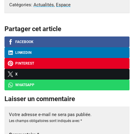
Catégories:
Actualités
,
Espace
Partager cet article
FACEBOOK
LINKEDIN
PINTEREST
X
WHATSAPP
Laisser un commentaire
Votre adresse e-mail ne sera pas publiée.
Les champs obligatoires sont indiqués avec
*