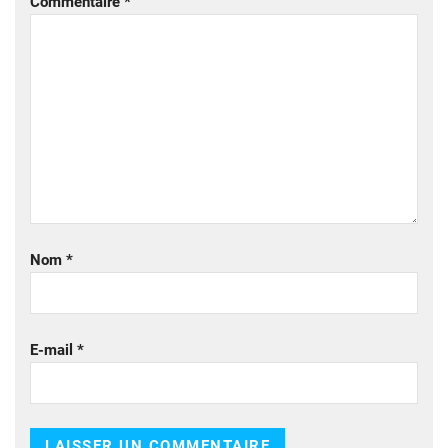
Commentaire
*
Nom
*
E-mail
*