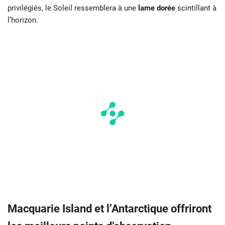
privilégiés, le Soleil ressemblera à une
lame dorée
scintillant à
l’horizon.
Macquarie Island et l’Antarctique offriront