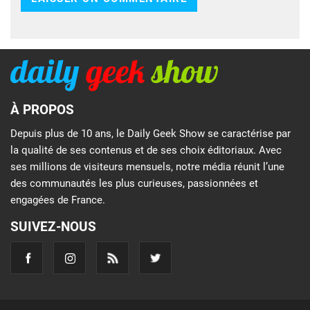
À PROPOS
Depuis plus de 10 ans, le Daily Geek Show se caractérise par
la qualité de ses contenus et de ses choix éditoriaux. Avec
ses millions de visiteurs mensuels, notre média réunit l’une
des communautés les plus curieuses, passionnées et
engagées de France.
SUIVEZ-NOUS