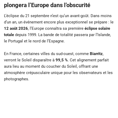
plongera l’Europe dans l’obscurité
L’éclipse du 21 septembre n’est qu’un avant-goût. Dans moins
d’un an, un événement encore plus exceptionnel se prépare : le
12 août 2026
, l’Europe connaîtra sa première
éclipse solaire
totale
depuis 1999. La bande de totalité passera par l’Islande,
le Portugal et le nord de l’Espagne.
En France, certaines villes du sud-ouest, comme
Biarritz
,
verront le Soleil disparaître à
99,5 %
. Cet alignement parfait
aura lieu au moment du coucher du Soleil, offrant une
atmosphère crépusculaire unique pour les observateurs et les
photographes.