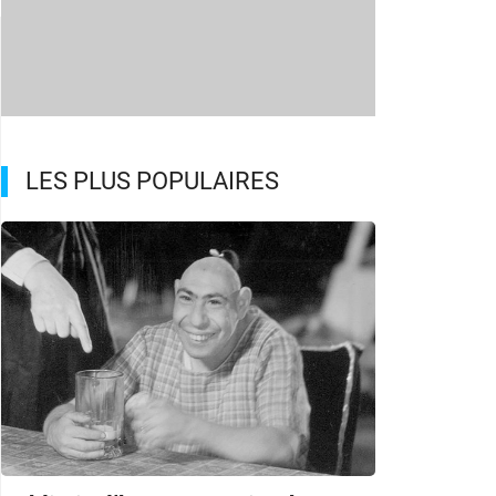
LES PLUS POPULAIRES