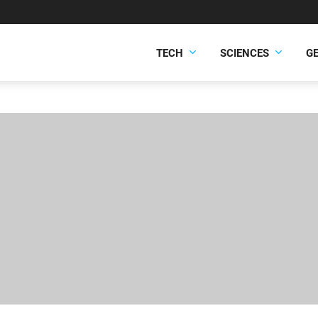
TECH
SCIENCES
G