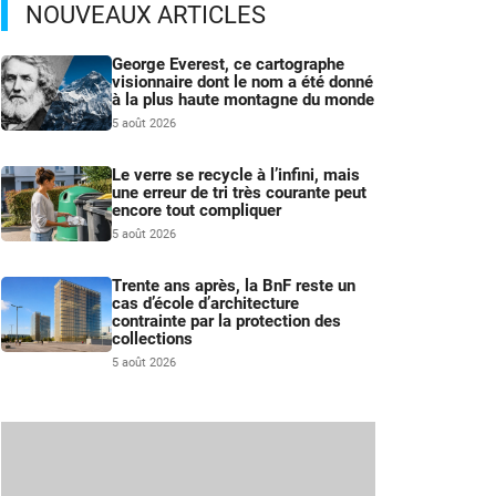
NOUVEAUX ARTICLES
George Everest, ce cartographe
visionnaire dont le nom a été donné
à la plus haute montagne du monde
5 août 2026
Le verre se recycle à l’infini, mais
une erreur de tri très courante peut
encore tout compliquer
5 août 2026
Trente ans après, la BnF reste un
cas d’école d’architecture
contrainte par la protection des
collections
5 août 2026