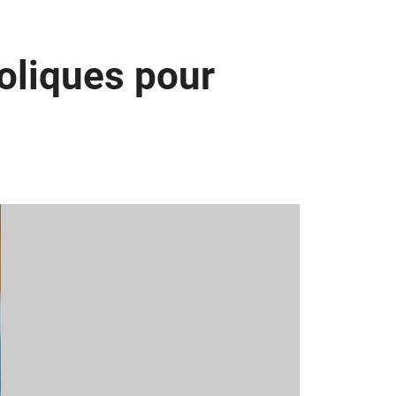
ooliques pour