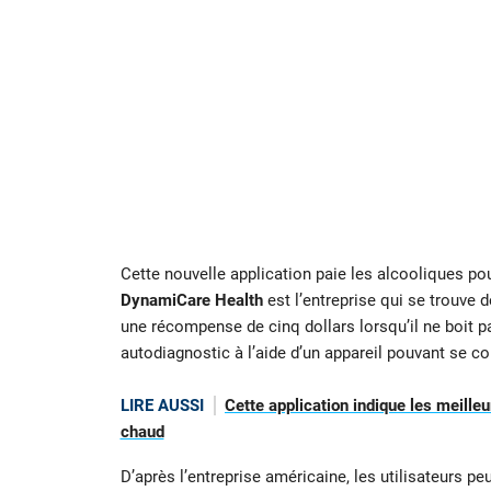
Cette nouvelle application paie les alcooliques po
DynamiCare Health
est l’entreprise qui se trouve 
une récompense de cinq dollars lorsqu’il ne boit p
autodiagnostic à l’aide d’un appareil pouvant se co
LIRE AUSSI
Cette application indique les meille
chaud
D’après l’entreprise américaine, les utilisateurs pe