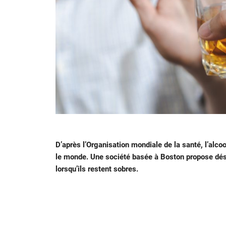
D’après l’Organisation mondiale de la santé, l’alco
le monde. Une société basée à Boston propose déso
lorsqu’ils restent sobres.