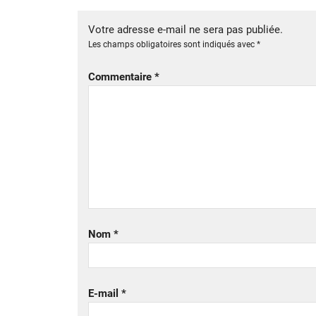
Votre adresse e-mail ne sera pas publiée.
Les champs obligatoires sont indiqués avec
*
Commentaire
*
Nom
*
E-mail
*