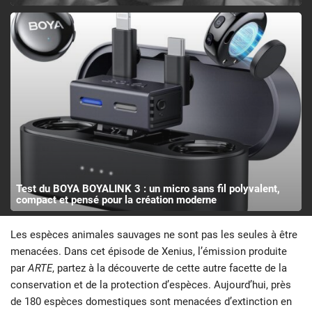
Test du BOYA BOYALINK 3 : un micro sans fil polyvalent,
compact et pensé pour la création moderne
Les espèces animales sauvages ne sont pas les seules à être
menacées. Dans cet épisode de Xenius, l’émission produite
par
ARTE
, partez à la découverte de cette autre facette de la
conservation et de la protection d’espèces. Aujourd’hui, près
de 180 espèces domestiques sont menacées d’extinction en