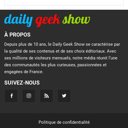
À PROPOS
Depuis plus de 10 ans, le Daily Geek Show se caractérise par
la qualité de ses contenus et de ses choix éditoriaux. Avec
ses millions de visiteurs mensuels, notre média réunit l’une
des communautés les plus curieuses, passionnées et
engagées de France.
SUIVEZ-NOUS
Politique de confidentialité