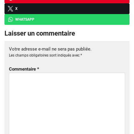
X
WHATSAPP
Laisser un commentaire
Votre adresse e-mail ne sera pas publiée.
Les champs obligatoires sont indiqués avec
*
Commentaire
*