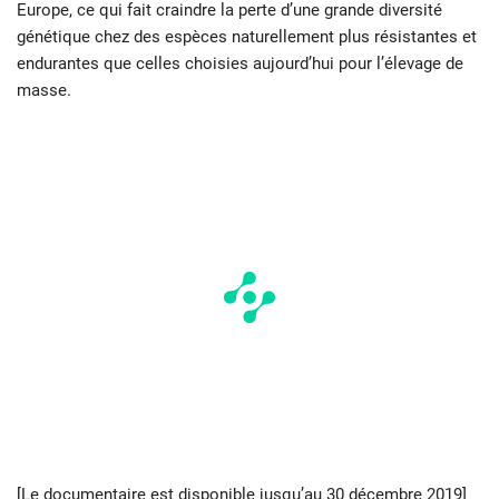
Europe, ce qui fait craindre la perte d’une grande diversité
génétique chez des espèces naturellement plus résistantes et
endurantes que celles choisies aujourd’hui pour l’élevage de
masse.
[Le documentaire est disponible jusqu’au 30 décembre 2019]