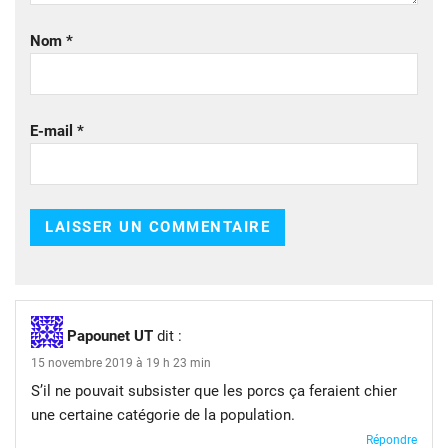
Nom
*
E-mail
*
Papounet UT
dit :
15 novembre 2019 à 19 h 23 min
S’il ne pouvait subsister que les porcs ça feraient chier
une certaine catégorie de la population.
Répondre