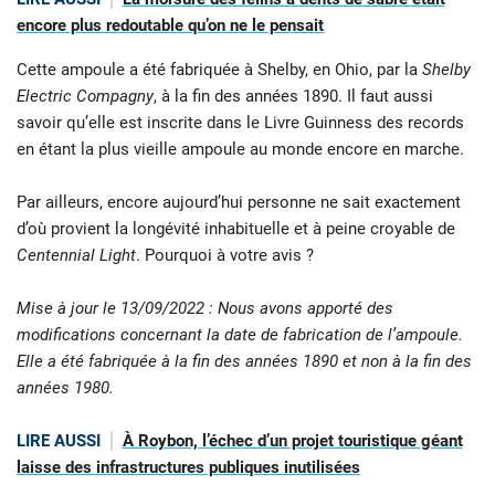
encore plus redoutable qu’on ne le pensait
Cette ampoule a été fabriquée à Shelby, en Ohio, par la
Shelby
Electric Compagny
, à la fin des années 1890. Il faut aussi
savoir qu’elle est inscrite dans le Livre Guinness des records
en étant la plus vieille ampoule au monde encore en marche.
Par ailleurs, encore aujourd’hui personne ne sait exactement
d’où provient la longévité inhabituelle et à peine croyable de
Centennial Light
. Pourquoi à votre avis ?
Mise à jour le 13/09/2022 : Nous avons apporté des
modifications concernant la date de fabrication de l’ampoule.
Elle a été fabriquée à la fin des années 1890 et non à la fin des
années 1980.
LIRE AUSSI
À Roybon, l’échec d’un projet touristique géant
laisse des infrastructures publiques inutilisées