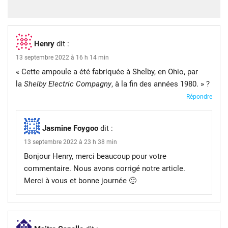
Henry
dit :
13 septembre 2022 à 16 h 14 min
« Cette ampoule a été fabriquée à Shelby, en Ohio, par
la
Shelby Electric Compagny
, à la fin des années 1980. » ?
Répondre
Jasmine Foygoo
dit :
13 septembre 2022 à 23 h 38 min
Bonjour Henry, merci beaucoup pour votre
commentaire. Nous avons corrigé notre article.
Merci à vous et bonne journée 🙂