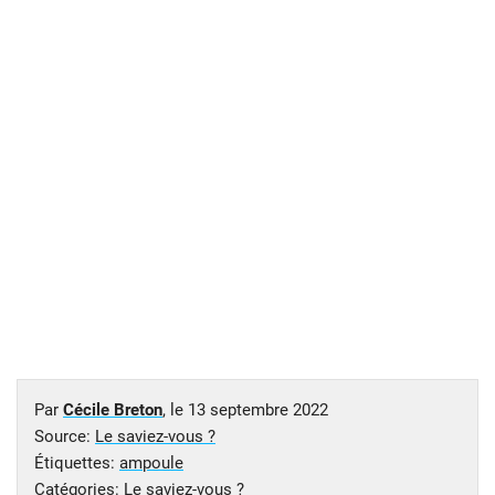
Par
Cécile Breton
, le
13 septembre 2022
Source:
Le saviez-vous ?
Étiquettes:
ampoule
Catégories:
Le saviez-vous ?