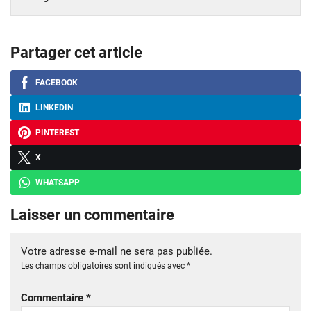
Partager cet article
FACEBOOK
LINKEDIN
PINTEREST
X
WHATSAPP
Laisser un commentaire
Votre adresse e-mail ne sera pas publiée.
Les champs obligatoires sont indiqués avec
*
Commentaire
*