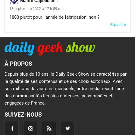
Maitre Capello
dit :
13 septembre 2022 à 17 h 59 min
1880 plutôt pour l’année de fabrication, non ?
Répondre
À PROPOS
Depuis plus de 10 ans, le Daily Geek Show se caractérise par
la qualité de ses contenus et de ses choix éditoriaux. Avec
ses millions de visiteurs mensuels, notre média réunit l’une
des communautés les plus curieuses, passionnées et
engagées de France.
SUIVEZ-NOUS