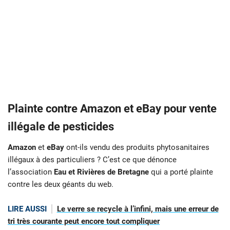
Plainte contre Amazon et eBay pour vente
illégale de pesticides
Amazon
et
eBay
ont-ils vendu des produits phytosanitaires
illégaux à des particuliers ? C’est ce que dénonce
l’association
Eau et Rivières de Bretagne
qui a porté plainte
contre les deux géants du web.
LIRE AUSSI
Le verre se recycle à l’infini, mais une erreur de
tri très courante peut encore tout compliquer