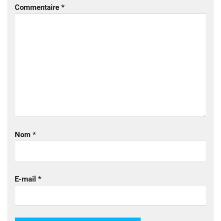
Commentaire
*
Nom
*
E-mail
*