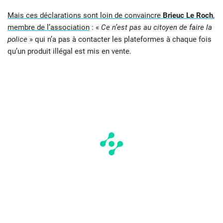
Mais ces déclarations sont loin de convaincre
Brieuc Le Roch
,
membre de l’association
: «
Ce n’est pas au citoyen de faire la
police
» qui n’a pas à contacter les plateformes à chaque fois
qu’un produit illégal est mis en vente.