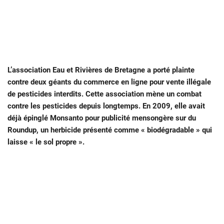
L’association Eau et Rivières de Bretagne a porté plainte
contre deux géants du commerce en ligne pour vente illégale
de pesticides interdits. Cette association mène un combat
contre les pesticides depuis longtemps. En 2009, elle avait
déjà épinglé Monsanto
pour publicité mensongère sur du
Roundup, un herbicide présenté comme « biodégradable » qui
laisse « le sol propre ».