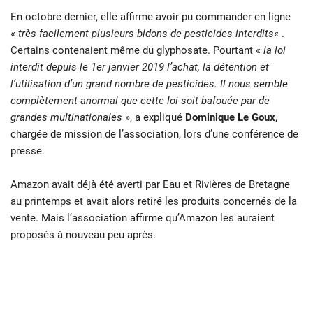
En octobre dernier, elle affirme avoir pu commander en ligne
«
très facilement plusieurs bidons de pesticides interdits
« .
Certains contenaient même du glyphosate. Pourtant «
la loi
interdit depuis le 1er janvier 2019 l’achat, la détention et
l’utilisation d’un grand nombre de pesticides. Il nous semble
complètement anormal que cette loi soit bafouée par de
grandes multinationales
», a expliqué
Dominique Le Goux
,
chargée de mission de l’association, lors d’une conférence de
presse.
Amazon avait déjà été averti par Eau et Rivières de Bretagne
au printemps et avait alors retiré les produits concernés de la
vente. Mais l’association affirme qu’Amazon les auraient
proposés à nouveau peu après.