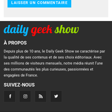
À PROPOS
Depuis plus de 10 ans, le Daily Geek Show se caractérise par
la qualité de ses contenus et de ses choix éditoriaux. Avec
ses millions de visiteurs mensuels, notre média réunit l’une
des communautés les plus curieuses, passionnées et
engagées de France.
SUIVEZ-NOUS