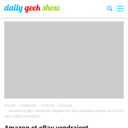
Accueil
Catégories
Sciences
Écologie
Amazon et eBay vendraient illégalement des pesticides interdits en France,
selon cette association