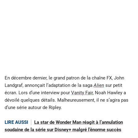
En décembre dernier, le grand patron de la chaîne FX, John
Landgraf, annonçait l’adaptation de la saga
Alien
sur petit
écran. Lors d’une interview pour
Vanity Fair
, Noah Hawley a
dévoilé quelques détails. Malheureusement, il ne s’agira pas
d’une série autour de Ripley.
LIRE AUSSI
La star de Wonder Man réagit à l’annulation
soudaine de la série sur Disney+ malgré l’énorme succès