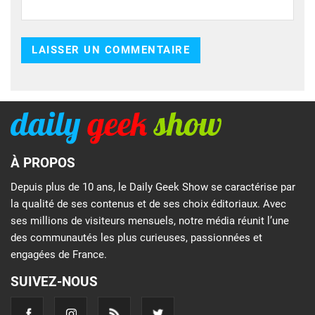
À PROPOS
Depuis plus de 10 ans, le Daily Geek Show se caractérise par
la qualité de ses contenus et de ses choix éditoriaux. Avec
ses millions de visiteurs mensuels, notre média réunit l’une
des communautés les plus curieuses, passionnées et
engagées de France.
SUIVEZ-NOUS