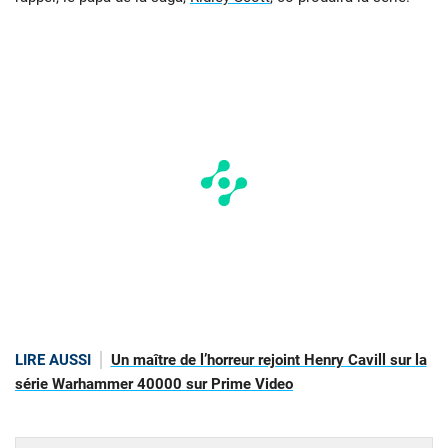
LIRE AUSSI
Un maître de l’horreur rejoint Henry Cavill sur la
série Warhammer 40000 sur Prime Video