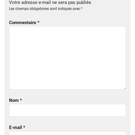
Votre adresse e-mail ne sera pas publiée.
Les champs obligatoires sont indiqués avec
*
Commentaire
*
Nom
*
E-mail
*