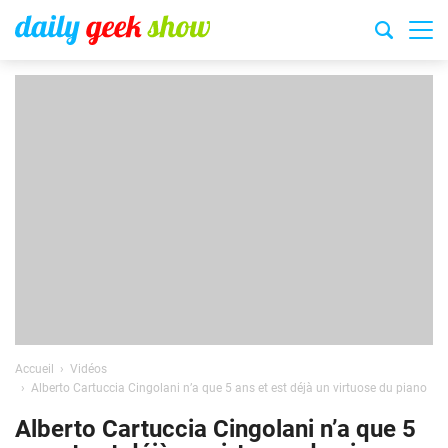
Accueil
Vidéos
Alberto Cartuccia Cingolani n’a que 5 ans et est déjà un virtuose du piano
Alberto Cartuccia Cingolani n’a que 5