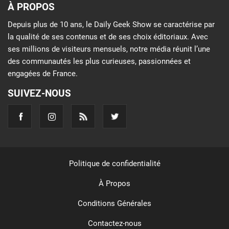
À PROPOS
Depuis plus de 10 ans, le Daily Geek Show se caractérise par
la qualité de ses contenus et de ses choix éditoriaux. Avec
ses millions de visiteurs mensuels, notre média réunit l’une
des communautés les plus curieuses, passionnées et
engagées de France.
SUIVEZ-NOUS
Politique de confidentialité
À Propos
Conditions Générales
Contactez-nous