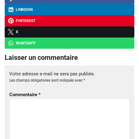
LINKEDIN
PINTEREST
X
WHATSAPP
Laisser un commentaire
Votre adresse e-mail ne sera pas publiée.
Les champs obligatoires sont indiqués avec
*
Commentaire
*