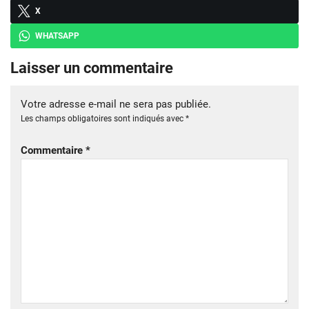
X
WHATSAPP
Laisser un commentaire
Votre adresse e-mail ne sera pas publiée.
Les champs obligatoires sont indiqués avec
*
Commentaire
*