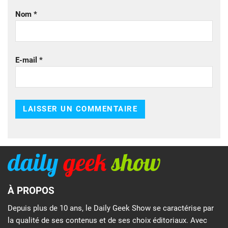
Nom
*
E-mail
*
À PROPOS
Depuis plus de 10 ans, le Daily Geek Show se caractérise par
la qualité de ses contenus et de ses choix éditoriaux. Avec