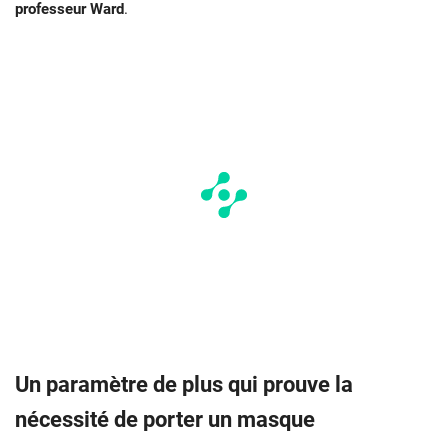
professeur Ward
.
Un paramètre de plus qui prouve la
nécessité de porter un masque