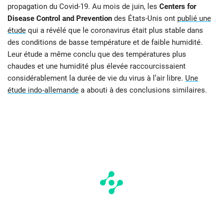
propagation du Covid-19. Au mois de juin, les
Centers for
Disease Control and Prevention
des États-Unis ont
publié une
étude
qui a révélé que le coronavirus était plus stable dans
des conditions de basse température et de faible humidité.
Leur étude a même conclu que des températures plus
chaudes et une humidité plus élevée raccourcissaient
considérablement la durée de vie du virus à l’air libre.
Une
étude indo-allemande
a abouti à des conclusions similaires.