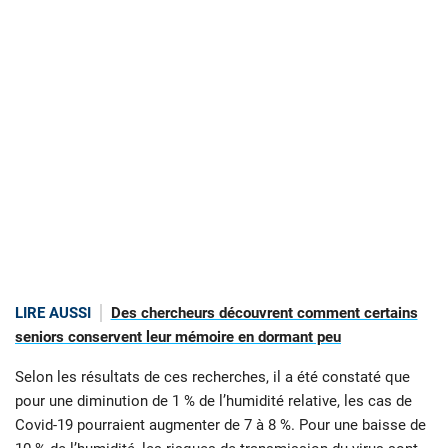
LIRE AUSSI
Des chercheurs découvrent comment certains
seniors conservent leur mémoire en dormant peu
Selon les résultats de ces recherches, il a été constaté que
pour une diminution de 1 % de l’humidité relative, les cas de
Covid-19 pourraient augmenter de 7 à 8 %. Pour une baisse de