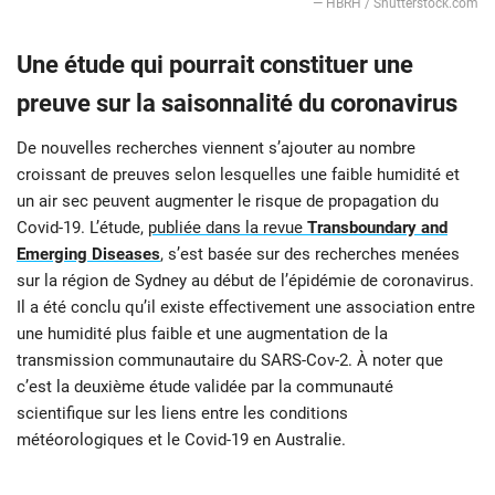
— HBRH / Shutterstock.com
Une étude qui pourrait constituer une
preuve sur la saisonnalité du coronavirus
De nouvelles recherches viennent s’ajouter au nombre
croissant de preuves selon lesquelles une faible humidité et
un air sec peuvent augmenter le risque de propagation du
Covid-19. L’étude,
publiée dans la revue
Transboundary and
Emerging Diseases
, s’est basée sur des recherches menées
sur la région de Sydney au début de l’épidémie de coronavirus.
Il a été conclu qu’il existe effectivement une association entre
une humidité plus faible et une augmentation de la
transmission communautaire du SARS-Cov-2. À noter que
c’est la deuxième étude validée par la communauté
scientifique sur les liens entre les conditions
météorologiques et le Covid-19 en Australie.