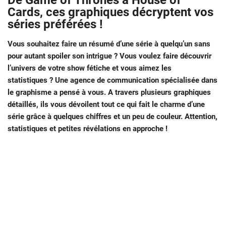
De Game of Thrones à House of
Cards, ces graphiques décryptent vos
séries préférées !
Vous souhaitez faire un résumé d’une série à quelqu’un sans
pour autant spoiler son intrigue ? Vous voulez faire découvrir
l’univers de votre show fétiche et vous aimez les
statistiques ? Une agence de communication spécialisée dans
le graphisme a pensé à vous. A travers plusieurs graphiques
détaillés, ils vous dévoilent tout ce qui fait le charme d’une
série grâce à quelques chiffres et un peu de couleur. Attention,
statistiques et petites révélations en approche !