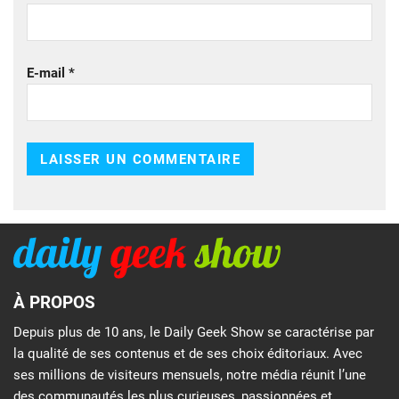
E-mail
*
À PROPOS
Depuis plus de 10 ans, le Daily Geek Show se caractérise par
la qualité de ses contenus et de ses choix éditoriaux. Avec
ses millions de visiteurs mensuels, notre média réunit l’une
des communautés les plus curieuses, passionnées et