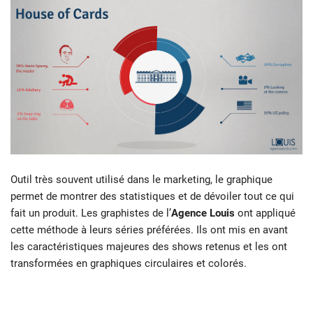
Outil très souvent utilisé dans le marketing, le graphique
permet de montrer des statistiques et de dévoiler tout ce qui
fait un produit. Les graphistes de l’
Agence Louis
ont appliqué
cette méthode à leurs séries préférées. Ils ont mis en avant
les caractéristiques majeures des shows retenus et les ont
transformées en graphiques circulaires et colorés.