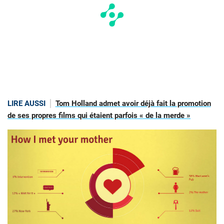
LIRE AUSSI
Tom Holland admet avoir déjà fait la promotion
de ses propres films qui étaient parfois « de la merde »