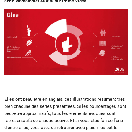
série Warhammer 40000 sur Prime Video
Elles ont beau être en anglais, ces illustrations résument très
bien chacune des séries présentées. Si les pourcentages sont
peut-être approximatifs, tous les éléments évoqués sont
représentatifs de chaque oeuvre. Et si vous êtes fan de l’une
d’entre elles, vous avez dû retrouver avec plaisir les petits