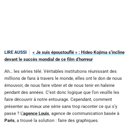
LIRE AUSSI
« Je suis époustouflé » : Hideo Kojima s’incline
devant le succès mondial de ce film d’horreur
Ah… les séries télé. Véritables institutions réunissant des
millions de fans à travers le monde, elles ont le don de nous
émouvoir, de nous faire vibrer et de nous tenir en haleine
pendant des années. C’est donc logique que l’on veuille les
faire découvrir à notre entourage. Cependant, comment
présenter au mieux une série sans trop raconter ce qui s’y
passe ? L
‘
agence Louis
, agence de communication basée à
Paris
, a trouvé la solution : faire des graphiques.