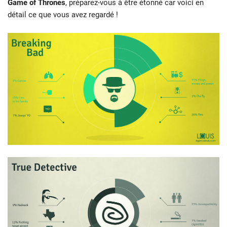
Game of Thrones
, préparez-vous à être étonné car voici en
détail ce que vous avez regardé !