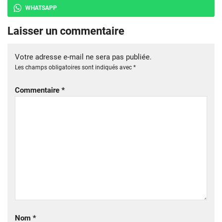
WHATSAPP
Laisser un commentaire
Votre adresse e-mail ne sera pas publiée.
Les champs obligatoires sont indiqués avec
*
Commentaire
*
Nom
*