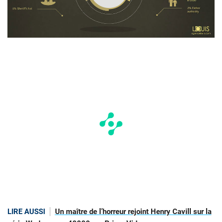
LIRE AUSSI
Un maître de l’horreur rejoint Henry Cavill sur la