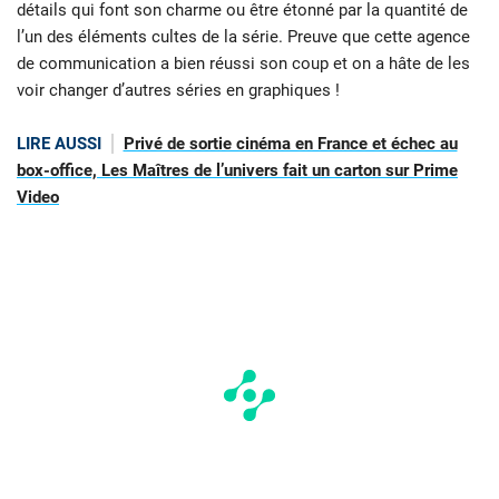
détails qui font son charme ou être étonné par la quantité de
l’un des éléments cultes de la série. Preuve que cette agence
de communication a bien réussi son coup et on a hâte de les
voir changer d’autres séries en graphiques !
LIRE AUSSI
Privé de sortie cinéma en France et échec au
box-office, Les Maîtres de l’univers fait un carton sur Prime
Video