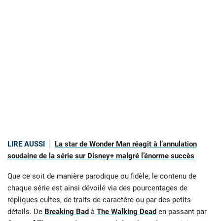
LIRE AUSSI
La star de Wonder Man réagit à l’annulation
soudaine de la série sur Disney+ malgré l’énorme succès
Que ce soit de manière parodique ou fidèle, le contenu de
chaque série est ainsi dévoilé via des pourcentages de
répliques cultes, de traits de caractère ou par des petits
détails. De
Breaking Bad
à
The Walking Dead
en passant par