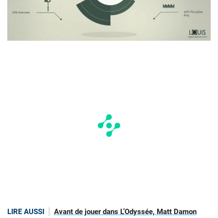
LIRE AUSSI
Avant de jouer dans L’Odyssée, Matt Damon