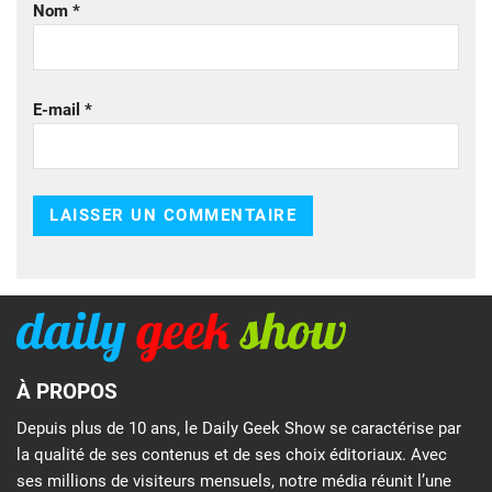
Nom
*
E-mail
*
À PROPOS
Depuis plus de 10 ans, le Daily Geek Show se caractérise par
la qualité de ses contenus et de ses choix éditoriaux. Avec
ses millions de visiteurs mensuels, notre média réunit l’une