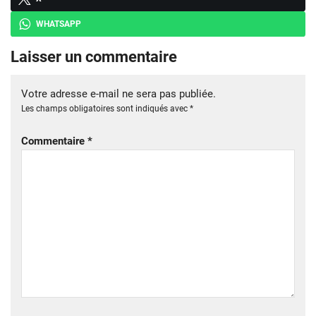
WHATSAPP
Laisser un commentaire
Votre adresse e-mail ne sera pas publiée.
Les champs obligatoires sont indiqués avec
*
Commentaire
*