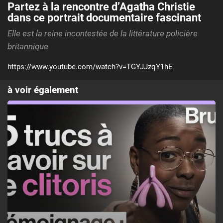
Partez à la rencontre d’Agatha Christie
dans ce portrait documentaire fascinant
Elle est la reine incontestée de la littérature policière
britannique
https://www.youtube.com/watch?v=TGYJJzqY1hE
à voir également