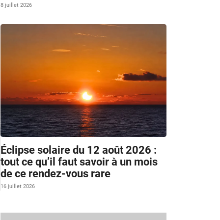
8 juillet 2026
Éclipse solaire du 12 août 2026 :
tout ce qu’il faut savoir à un mois
de ce rendez-vous rare
16 juillet 2026