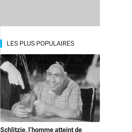
LES PLUS POPULAIRES
Schlitzie, l’homme atteint de