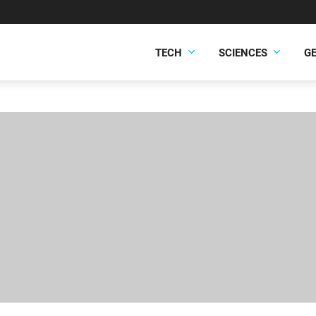
TECH
SCIENCES
G