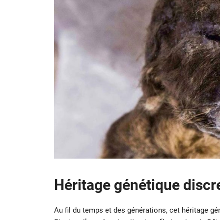
Héritage génétique discr
Au fil du temps et des générations, cet héritage g