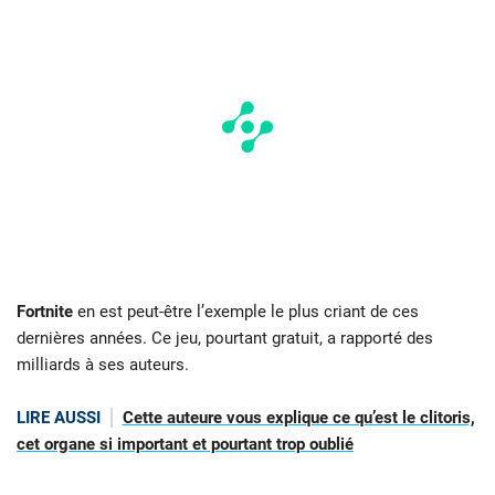
Fortnite
en est peut-être l’exemple le plus criant de ces
dernières années. Ce jeu, pourtant gratuit, a rapporté des
milliards à ses auteurs.
LIRE AUSSI
Cette auteure vous explique ce qu’est le clitoris,
cet organe si important et pourtant trop oublié