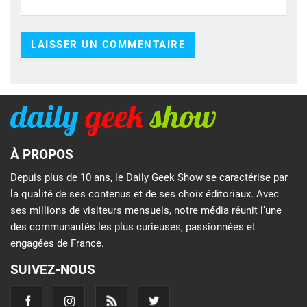
À PROPOS
Depuis plus de 10 ans, le Daily Geek Show se caractérise par
la qualité de ses contenus et de ses choix éditoriaux. Avec
ses millions de visiteurs mensuels, notre média réunit l’une
des communautés les plus curieuses, passionnées et
engagées de France.
SUIVEZ-NOUS