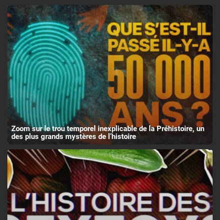
Zoom sur le trou temporel inexplicable de la Préhistoire, un
des plus grands mystères de l’histoire