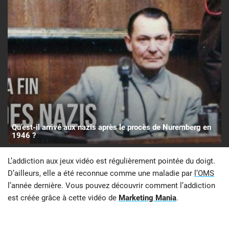
Qu’est-il arrivé aux nazis après le procès de Nuremberg en
1946 ?
L’addiction aux jeux vidéo est régulièrement pointée du doigt.
D’ailleurs, elle a été reconnue comme une maladie par
l’OMS
l’année dernière. Vous pouvez découvrir comment l’addiction
est créée grâce à cette vidéo de
Marketing Mania
.