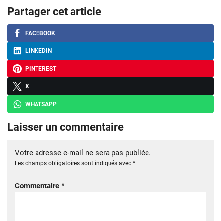
Partager cet article
FACEBOOK
LINKEDIN
PINTEREST
X
WHATSAPP
Laisser un commentaire
Votre adresse e-mail ne sera pas publiée.
Les champs obligatoires sont indiqués avec
*
Commentaire
*