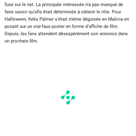
fusé sur le net. La principale intéressée n’a pas manqué de
faire savoir qu’elle était déterminée à obtenir le rôle. Pour
Halloween, Keke Palmer s’était même déguisée en Malicia en
posant sur un vrai-faux poster en forme d’affiche de film.
Depuis, les fans attendent désespérément son annonce dans
un prochain film.