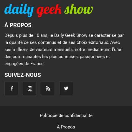
À PROPOS
Depuis plus de 10 ans, le Daily Geek Show se caractérise par
la qualité de ses contenus et de ses choix éditoriaux. Avec
ses millions de visiteurs mensuels, notre média réunit l’une
des communautés les plus curieuses, passionnées et
engagées de France.
SUIVEZ-NOUS
Politique de confidentialité
À Propos