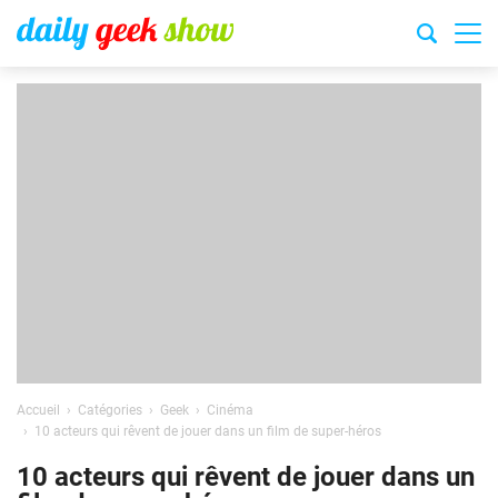
Accueil
Catégories
Geek
Cinéma
10 acteurs qui rêvent de jouer dans un film de super-héros
10 acteurs qui rêvent de jouer dans un