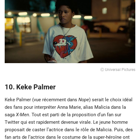
Ⓒ Universal Pictures
10. Keke Palmer
Keke Palmer (vue récemment dans
Nope
) serait le choix idéal
des fans pour interpréter Anna Marie, alias Malicia dans la
saga
X-Men
. Tout est parti de la proposition d’un fan sur
Twitter qui est rapidement devenue virale. Le jeune homme
proposait de caster l’actrice dans le rôle de Malicia. Puis, des
fan arts de l’actrice dans le costume de la super-héroïne ont