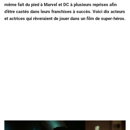
même fait du pied à Marvel et DC à plusieurs reprises afin
d’être castés dans leurs franchises à succès. Voici dix acteurs
et actrices qui rêveraient de jouer dans un film de super-héros.