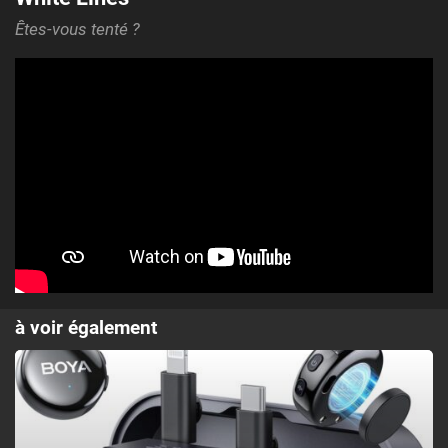
Êtes-vous tenté ?
à voir également