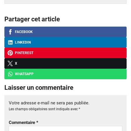
Partager cet article
FACEBOOK
LINKEDIN
PINTEREST
X
WHATSAPP
Laisser un commentaire
Votre adresse e-mail ne sera pas publiée.
Les champs obligatoires sont indiqués avec
*
Commentaire
*