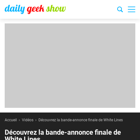
Accueil
Vidéos
Découvrez la bande-annonce finale de White Lines
Découvrez la bande-annonce finale de
White Lines