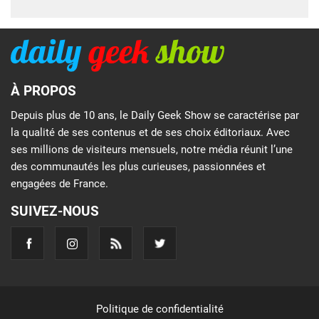
À PROPOS
Depuis plus de 10 ans, le Daily Geek Show se caractérise par
la qualité de ses contenus et de ses choix éditoriaux. Avec
ses millions de visiteurs mensuels, notre média réunit l’une
des communautés les plus curieuses, passionnées et
engagées de France.
SUIVEZ-NOUS
Politique de confidentialité