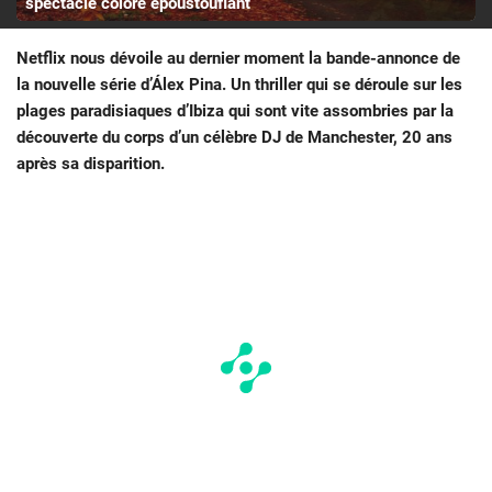
spectacle coloré époustouflant
Netflix nous dévoile au dernier moment la bande-annonce de
la nouvelle série d’Álex Pina. Un thriller qui se déroule sur les
plages paradisiaques d’Ibiza qui sont vite assombries par la
découverte du corps d’un célèbre DJ de Manchester, 20 ans
après sa disparition.