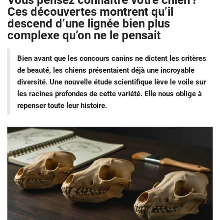
Vous pensez connaître votre chien ?
Ces découvertes montrent qu’il
descend d’une lignée bien plus
complexe qu’on ne le pensait
Bien avant que les concours canins ne dictent les critères
de beauté, les chiens présentaient déjà une incroyable
diversité. Une nouvelle étude scientifique lève le voile sur
les racines profondes de cette variété. Elle nous oblige à
repenser toute leur histoire.