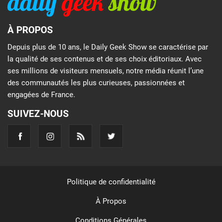
À PROPOS
Depuis plus de 10 ans, le Daily Geek Show se caractérise par
la qualité de ses contenus et de ses choix éditoriaux. Avec
ses millions de visiteurs mensuels, notre média réunit l’une
des communautés les plus curieuses, passionnées et
engagées de France.
SUIVEZ-NOUS
Politique de confidentialité
À Propos
Conditions Générales