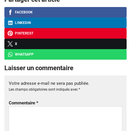
FACEBOOK
LINKEDIN
PINTEREST
X
WHATSAPP
Laisser un commentaire
Votre adresse e-mail ne sera pas publiée.
Les champs obligatoires sont indiqués avec
*
Commentaire
*