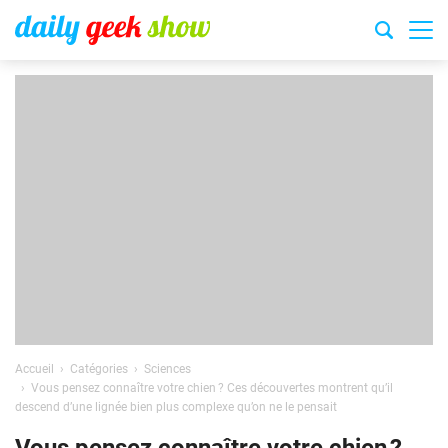
Accueil
Catégories
Sciences
Vous pensez connaître votre chien ? Ces découvertes montrent qu’il
descend d’une lignée bien plus complexe qu’on ne le pensait