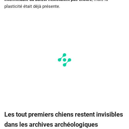
plasticité était déjà présente.
Les tout premiers chiens restent invisibles
dans les archives archéologiques