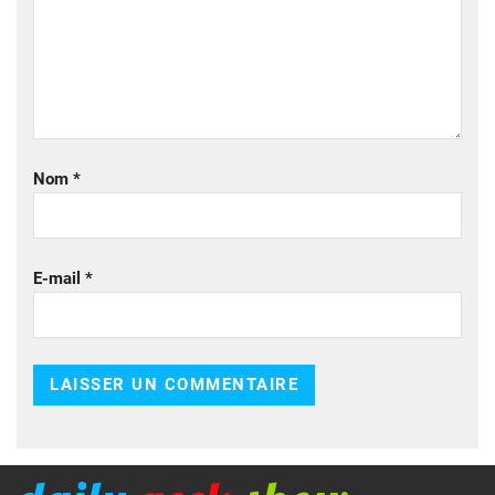
Nom
*
E-mail
*