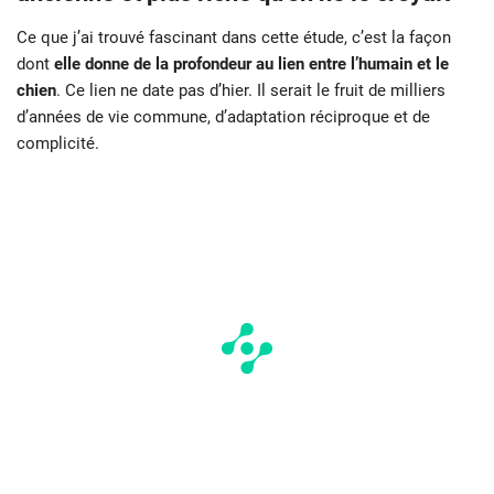
Ce que j’ai trouvé fascinant dans cette étude, c’est la façon
dont
elle donne de la profondeur au lien entre l’humain et le
chien
. Ce lien ne date pas d’hier. Il serait le fruit de milliers
d’années de vie commune, d’adaptation réciproque et de
complicité.