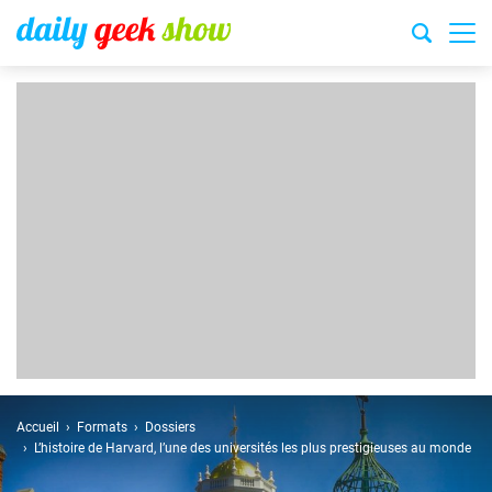
Accueil
Formats
Dossiers
L’histoire de Harvard, l’une des universités les plus prestigieuses au monde