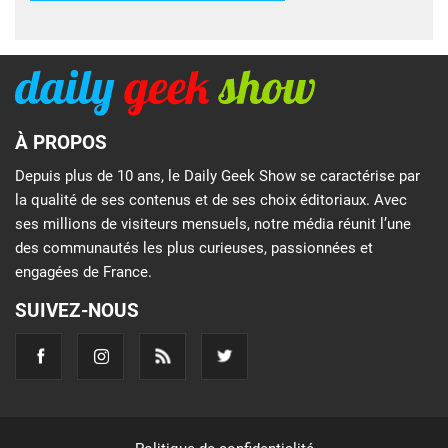
À PROPOS
Depuis plus de 10 ans, le Daily Geek Show se caractérise par
la qualité de ses contenus et de ses choix éditoriaux. Avec
ses millions de visiteurs mensuels, notre média réunit l’une
des communautés les plus curieuses, passionnées et
engagées de France.
SUIVEZ-NOUS