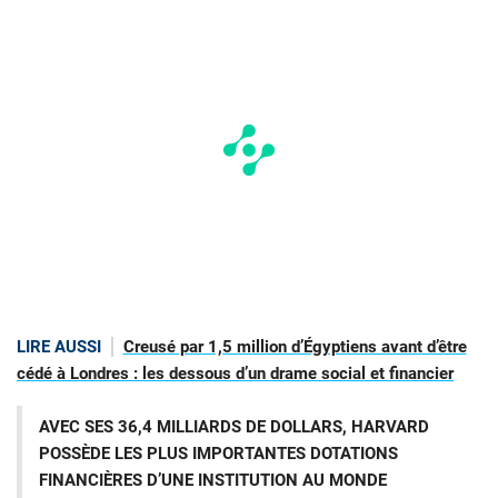
LIRE AUSSI
Creusé par 1,5 million d’Égyptiens avant d’être
cédé à Londres : les dessous d’un drame social et financier
AVEC SES 36,4 MILLIARDS DE DOLLARS, HARVARD
POSSÈDE LES PLUS IMPORTANTES DOTATIONS
FINANCIÈRES D’UNE INSTITUTION AU MONDE