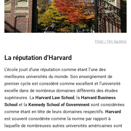
Flickr / Tim Sackton
La réputation d’Harvard
L’école jouit d’une réputation comme étant l’une des
meilleures universités du monde. Son enseignement de
premier cycle est considéré comme excellent et l’université
excelle dans de nombreux domaines différents des études
supérieures. La
Harvard Law School
, la
Harvard Business
School
et la
Kennedy School of Government
sont considérées
comme étant en tête de leurs domaines respectifs.
Harvard
est souvent considérée comme la norme par rapport à
laquelle de nombreuses autres universités américaines sont