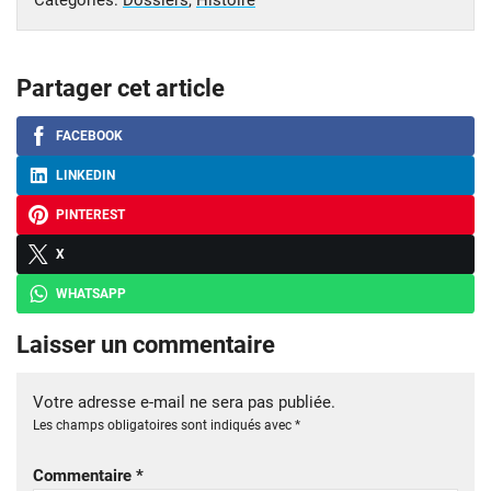
Partager cet article
FACEBOOK
LINKEDIN
PINTEREST
X
WHATSAPP
Laisser un commentaire
Votre adresse e-mail ne sera pas publiée.
Les champs obligatoires sont indiqués avec
*
Commentaire
*