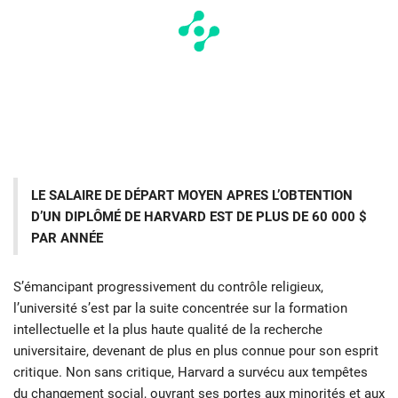
LE SALAIRE DE DÉPART MOYEN APRES L’OBTENTION
D’UN DIPLÔMÉ DE HARVARD EST DE PLUS DE 60 000 $
PAR ANNÉE
S’émancipant progressivement du contrôle religieux,
l’université s’est par la suite concentrée sur la formation
intellectuelle et la plus haute qualité de la recherche
universitaire, devenant de plus en plus connue pour son esprit
critique. Non sans critique, Harvard a survécu aux tempêtes
du changement social, ouvrant ses portes aux minorités et aux