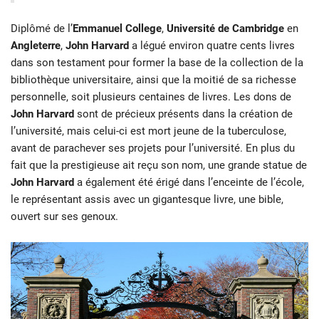
Diplômé de l’
Emmanuel College
,
Université de Cambridge
en
Angleterre
,
John Harvard
a légué environ quatre cents livres
dans son testament pour former la base de la collection de la
bibliothèque universitaire, ainsi que la moitié de sa richesse
personnelle, soit plusieurs centaines de livres. Les dons de
John Harvard
sont de précieux présents dans la création de
l’université, mais celui-ci est mort jeune de la tuberculose,
avant de parachever ses projets pour l’université. En plus du
fait que la prestigieuse ait reçu son nom, une grande statue de
John Harvard
a également été érigé dans l’enceinte de l’école,
le représentant assis avec un gigantesque livre, une bible,
ouvert sur ses genoux.