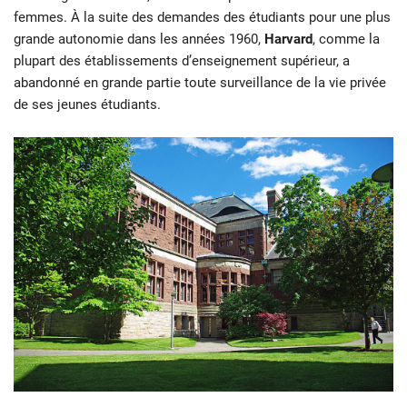
femmes. À la suite des demandes des étudiants pour une plus
grande autonomie dans les années 1960,
Harvard
, comme la
plupart des établissements d’enseignement supérieur, a
abandonné en grande partie toute surveillance de la vie privée
de ses jeunes étudiants.