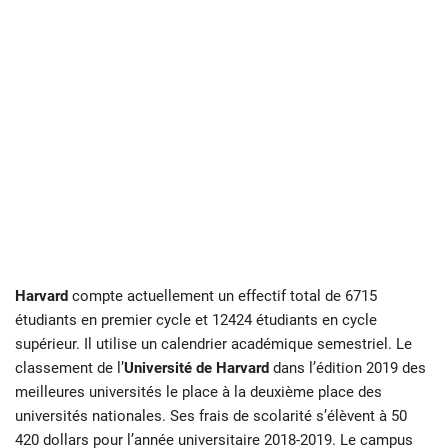
Harvard
compte actuellement un effectif total de 6715
étudiants en premier cycle et 12424 étudiants en cycle
supérieur. Il utilise un calendrier académique semestriel. Le
classement de l’
Université de Harvard
dans l’édition 2019 des
meilleures universités le place à la deuxième place des
universités nationales. Ses frais de scolarité s’élèvent à 50
420 dollars pour l’année universitaire 2018-2019. Le campus