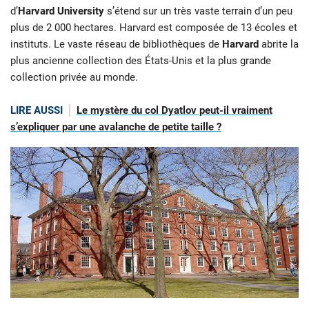
d’
Harvard University
s’étend sur un très vaste terrain d’un peu
plus de 2 000 hectares. Harvard est composée de 13 écoles et
instituts. Le vaste réseau de bibliothèques de
Harvard
abrite la
plus ancienne collection des États-Unis et la plus grande
collection privée au monde.
LIRE AUSSI
Le mystère du col Dyatlov peut-il vraiment
s’expliquer par une avalanche de petite taille ?