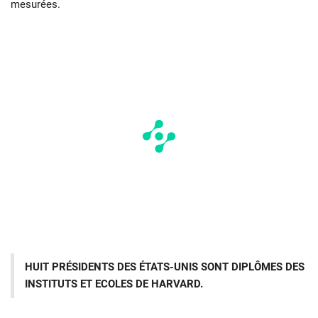
mesurées.
HUIT PRÉSIDENTS DES ÉTATS-UNIS SONT DIPLÔMES DES
INSTITUTS ET ECOLES DE HARVARD.