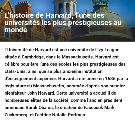
L’histoire de Harvard, l’une des
universités les plus prestigieuses au
monde
L’Université de Harvard est une université de l’Ivy League
située à Cambridge, dans le Massachusetts. Harvard est
célèbre pour être l’une des écoles les plus prestigieuses des
États-Unis, ainsi que sa plus ancienne institution
d’enseignement supérieur. Harvard a été créée en 1636 par la
législature du Massachusetts, nommée d’après son premier
bienfaiteur John Harvard. Cette université a accueilli de
nombreuses élites de la société, comme l’ancien président
américain Barak Obama, le créateur de Facebook Mark
Zuckerberg, et l’actrice Natalie Portman.