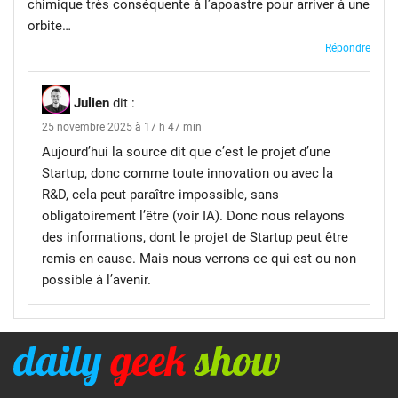
chimique très conséquente à l’apoastre pour arriver à une
orbite…
Répondre
Julien
dit :
25 novembre 2025 à 17 h 47 min
Aujourd’hui la source dit que c’est le projet d’une
Startup, donc comme toute innovation ou avec la
R&D, cela peut paraître impossible, sans
obligatoirement l’être (voir IA). Donc nous relayons
des informations, dont le projet de Startup peut être
remis en cause. Mais nous verrons ce qui est ou non
possible à l’avenir.