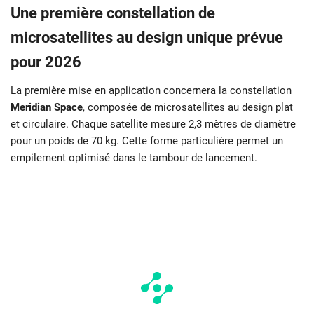
Une première constellation de
microsatellites au design unique prévue
pour 2026
La première mise en application concernera la constellation
Meridian Space
, composée de microsatellites au design plat
et circulaire. Chaque satellite mesure 2,3 mètres de diamètre
pour un poids de 70 kg. Cette forme particulière permet un
empilement optimisé dans le tambour de lancement.