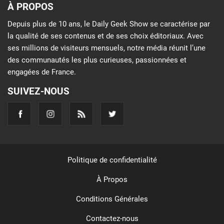
À PROPOS
Depuis plus de 10 ans, le Daily Geek Show se caractérise par
la qualité de ses contenus et de ses choix éditoriaux. Avec
ses millions de visiteurs mensuels, notre média réunit l’une
des communautés les plus curieuses, passionnées et
engagées de France.
SUIVEZ-NOUS
Politique de confidentialité
À Propos
Conditions Générales
Contactez-nous