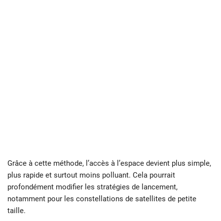
Grâce à cette méthode, l’accès à l’espace devient plus simple,
plus rapide et surtout moins polluant. Cela pourrait
profondément modifier les stratégies de lancement,
notamment pour les constellations de satellites de petite
taille.