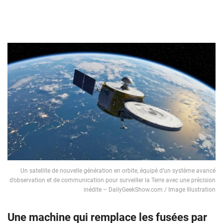
Un satellite de nouvelle génération en orbite, équipé d’un système avancé
d’observation et de communication pour surveiller la Terre avec une précision
inédite – DailyGeekShow.com / Image Illustration
Une machine qui remplace les fusées par