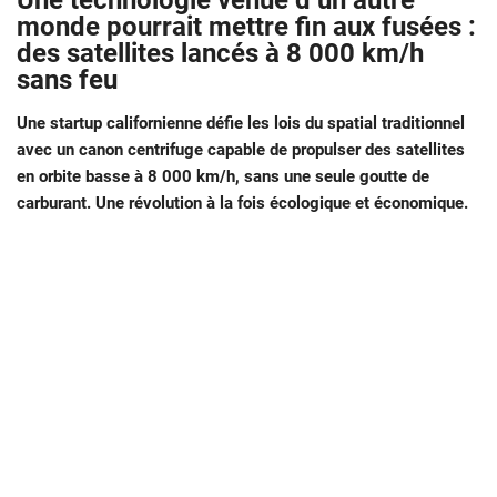
Une technologie venue d’un autre
monde pourrait mettre fin aux fusées :
des satellites lancés à 8 000 km/h
sans feu
Une startup californienne défie les lois du spatial traditionnel
avec un canon centrifuge capable de propulser des satellites
en orbite basse à 8 000 km/h, sans une seule goutte de
carburant. Une révolution à la fois écologique et économique.