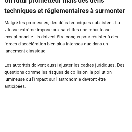
Un futur prometteur mais des défis
techniques et réglementaires à surmonter
Malgré les promesses, des défis techniques subsistent. La
vitesse extrême impose aux satellites une robustesse
exceptionnelle. Ils doivent être conçus pour résister à des
forces d’accélération bien plus intenses que dans un
lancement classique.
Les autorités doivent aussi ajuster les cadres juridiques. Des
questions comme les risques de collision, la pollution
lumineuse ou l’impact sur l’astronomie devront être
anticipées.