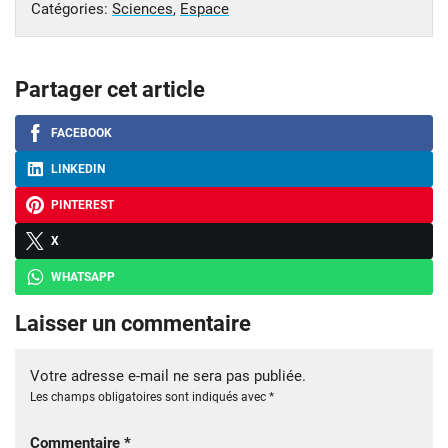
Catégories:
Sciences
,
Espace
Partager cet article
FACEBOOK
LINKEDIN
PINTEREST
X
WHATSAPP
Laisser un commentaire
Votre adresse e-mail ne sera pas publiée.
Les champs obligatoires sont indiqués avec
*
Commentaire
*