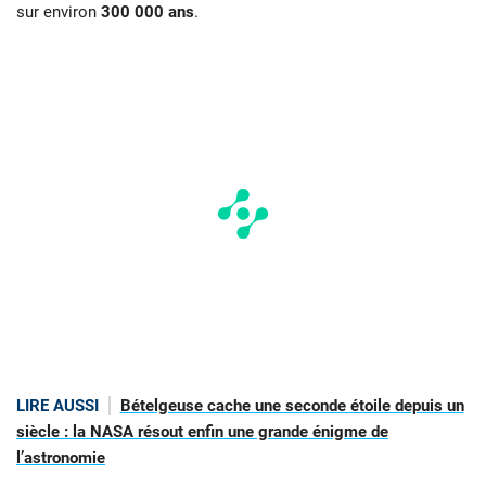
sur environ
300 000 ans
.
LIRE AUSSI
Bételgeuse cache une seconde étoile depuis un
siècle : la NASA résout enfin une grande énigme de
l’astronomie