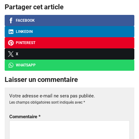
Partager cet article
FACEBOOK
LINKEDIN
PINTEREST
X
WHATSAPP
Laisser un commentaire
Votre adresse e-mail ne sera pas publiée.
Les champs obligatoires sont indiqués avec
*
Commentaire
*