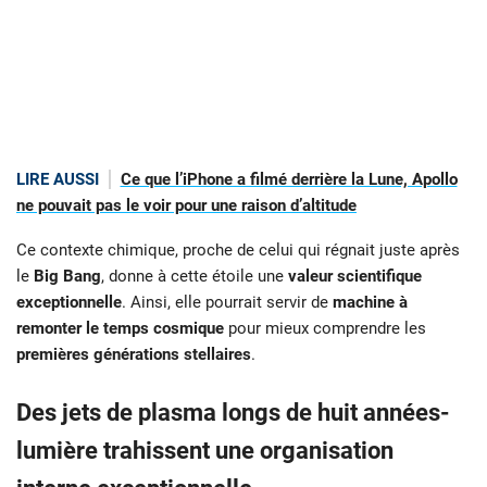
LIRE AUSSI
Ce que l’iPhone a filmé derrière la Lune, Apollo
ne pouvait pas le voir pour une raison d’altitude
Ce contexte chimique, proche de celui qui régnait juste après
le
Big Bang
, donne à cette étoile une
valeur scientifique
exceptionnelle
. Ainsi, elle pourrait servir de
machine à
remonter le temps cosmique
pour mieux comprendre les
premières générations stellaires
.
Des jets de plasma longs de huit années-
lumière trahissent une organisation