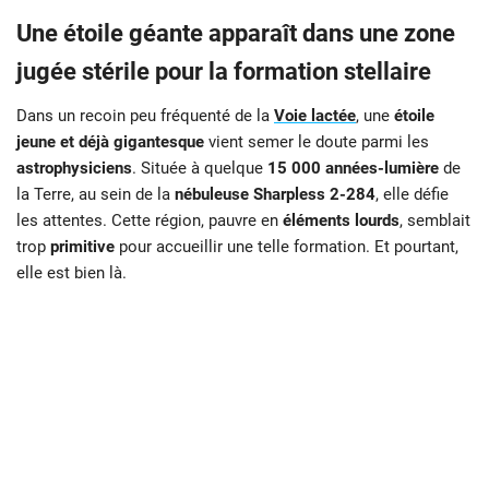
Une étoile géante apparaît dans une zone
jugée stérile pour la formation stellaire
Dans un recoin peu fréquenté de la
Voie lactée
, une
étoile
jeune et déjà gigantesque
vient semer le doute parmi les
astrophysiciens
. Située à quelque
15 000 années-lumière
de
la Terre, au sein de la
nébuleuse Sharpless 2-284
, elle défie
les attentes. Cette région, pauvre en
éléments lourds
, semblait
trop
primitive
pour accueillir une telle formation. Et pourtant,
elle est bien là.