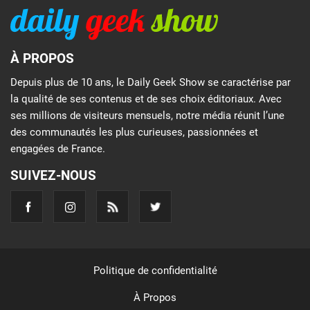
À PROPOS
Depuis plus de 10 ans, le Daily Geek Show se caractérise par
la qualité de ses contenus et de ses choix éditoriaux. Avec
ses millions de visiteurs mensuels, notre média réunit l’une
des communautés les plus curieuses, passionnées et
engagées de France.
SUIVEZ-NOUS
Politique de confidentialité
À Propos