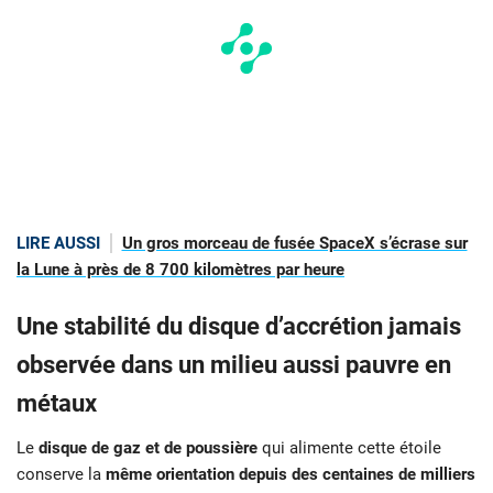
LIRE AUSSI
Un gros morceau de fusée SpaceX s’écrase sur
la Lune à près de 8 700 kilomètres par heure
Une stabilité du disque d’accrétion jamais
observée dans un milieu aussi pauvre en
métaux
Le
disque de gaz et de poussière
qui alimente cette étoile
conserve la
même orientation depuis des centaines de milliers