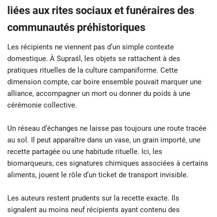
liées aux
rites sociaux et funéraires
des
communautés préhistoriques
Les récipients ne viennent pas d’un simple contexte
domestique. À Supraśl, les objets se rattachent à des
pratiques rituelles de la culture campaniforme. Cette
dimension compte, car boire ensemble pouvait marquer une
alliance, accompagner un mort ou donner du poids à une
cérémonie collective.
Un réseau d’échanges ne laisse pas toujours une route tracée
au sol. Il peut apparaître dans un vase, un grain importé, une
recette partagée ou une habitude rituelle. Ici, les
biomarqueurs, ces signatures chimiques associées à certains
aliments, jouent le rôle d’un ticket de transport invisible.
Les auteurs restent prudents sur la recette exacte. Ils
signalent au moins neuf récipients ayant contenu des