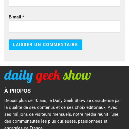
E-mail
*
À PROPOS
Depuis plus de 10 ans, le Daily Geek Show se caractérise par
la qualité de ses contenus et de ses choix éditoriaux. Avec
ses millions de visiteurs mensuels, notre média réunit l’une
des communautés les plus curieuses, passionnées et
engagées de France.