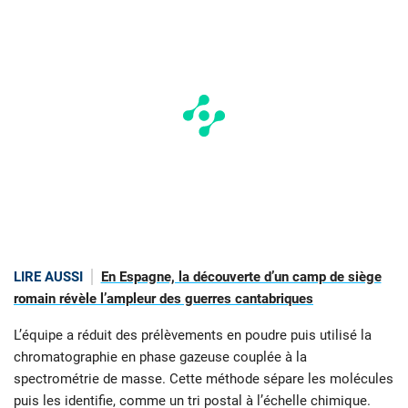
LIRE AUSSI
En Espagne, la découverte d’un camp de siège
romain révèle l’ampleur des guerres cantabriques
L’équipe a réduit des prélèvements en poudre puis utilisé la
chromatographie en phase gazeuse couplée à la
spectrométrie de masse. Cette méthode sépare les molécules
puis les identifie, comme un tri postal à l’échelle chimique.