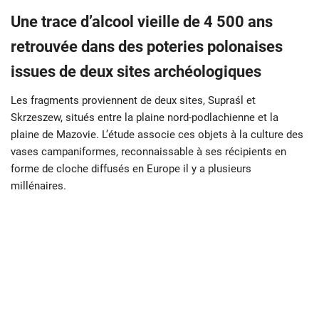
Une trace d’alcool vieille de
4 500 ans
retrouvée dans des poteries polonaises
issues de deux sites archéologiques
Les fragments proviennent de deux sites, Supraśl et
Skrzeszew, situés entre la plaine nord-podlachienne et la
plaine de Mazovie. L’étude associe ces objets à la culture des
vases campaniformes, reconnaissable à ses récipients en
forme de cloche diffusés en Europe il y a plusieurs
millénaires.