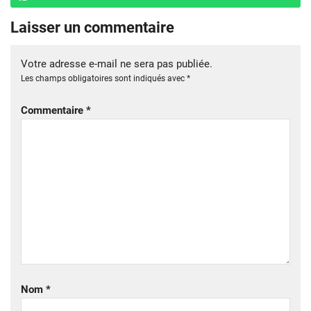
Laisser un commentaire
Votre adresse e-mail ne sera pas publiée.
Les champs obligatoires sont indiqués avec
*
Commentaire
*
Nom
*