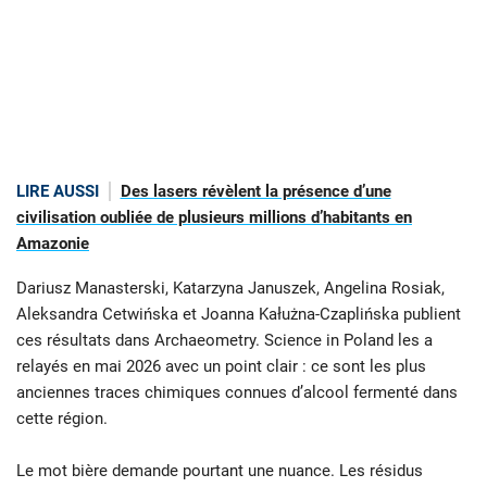
LIRE AUSSI
Des lasers révèlent la présence d’une
civilisation oubliée de plusieurs millions d’habitants en
Amazonie
Dariusz Manasterski, Katarzyna Januszek, Angelina Rosiak,
Aleksandra Cetwińska et Joanna Kałużna-Czaplińska publient
ces résultats dans Archaeometry. Science in Poland les a
relayés en mai 2026 avec un point clair : ce sont les plus
anciennes traces chimiques connues d’alcool fermenté dans
cette région.
Le mot bière demande pourtant une nuance. Les résidus