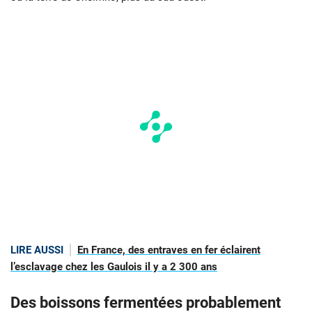
LIRE AUSSI
En France, des entraves en fer éclairent
l’esclavage chez les Gaulois il y a 2 300 ans
Des boissons fermentées probablement