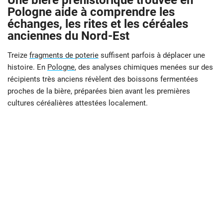
Une bière préhistorique trouvée en
Pologne aide à comprendre les
échanges, les rites et les céréales
anciennes du Nord-Est
Treize
fragments de poterie
suffisent parfois à déplacer une
histoire. En
Pologne
, des analyses chimiques menées sur des
récipients très anciens révèlent des boissons fermentées
proches de la bière, préparées bien avant les premières
cultures céréalières attestées localement.