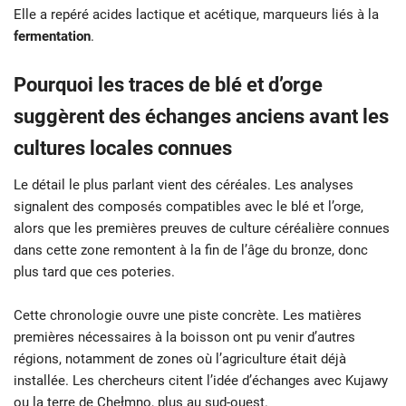
Elle a repéré acides lactique et acétique, marqueurs liés à la
fermentation
.
Pourquoi les traces de blé et d’orge
suggèrent des échanges anciens avant les
cultures locales connues
Le détail le plus parlant vient des céréales. Les analyses
signalent des composés compatibles avec le blé et l’orge,
alors que les premières preuves de culture céréalière connues
dans cette zone remontent à la fin de l’âge du bronze, donc
plus tard que ces poteries.
Cette chronologie ouvre une piste concrète. Les matières
premières nécessaires à la boisson ont pu venir d’autres
régions, notamment de zones où l’agriculture était déjà
installée. Les chercheurs citent l’idée d’échanges avec Kujawy
ou la terre de Chełmno, plus au sud-ouest.