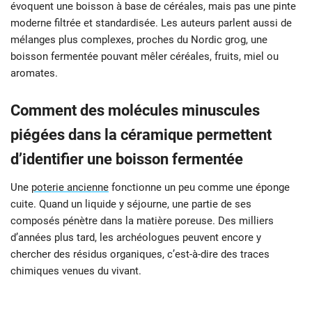
évoquent une boisson à base de céréales, mais pas une pinte
moderne filtrée et standardisée. Les auteurs parlent aussi de
mélanges plus complexes, proches du Nordic grog, une
boisson fermentée pouvant mêler céréales, fruits, miel ou
aromates.
Comment des
molécules minuscules
piégées dans la céramique permettent
d’identifier une boisson fermentée
Une
poterie ancienne
fonctionne un peu comme une éponge
cuite. Quand un liquide y séjourne, une partie de ses
composés pénètre dans la matière poreuse. Des milliers
d’années plus tard, les archéologues peuvent encore y
chercher des résidus organiques, c’est-à-dire des traces
chimiques venues du vivant.