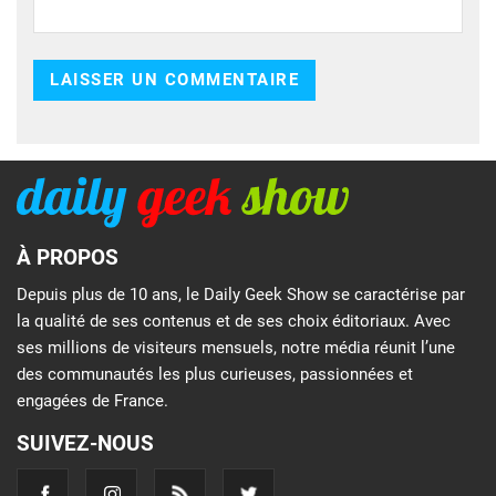
À PROPOS
Depuis plus de 10 ans, le Daily Geek Show se caractérise par
la qualité de ses contenus et de ses choix éditoriaux. Avec
ses millions de visiteurs mensuels, notre média réunit l’une
des communautés les plus curieuses, passionnées et
engagées de France.
SUIVEZ-NOUS