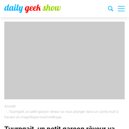
Accueil
Tuurngait, un petit garçon rêveur va vous plonger dans un conte inuit à
travers un magnifique court-métrage