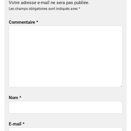
Votre adresse e-mail ne sera pas publiée.
Les champs obligatoires sont indiqués avec
*
Commentaire
*
Nom
*
E-mail
*