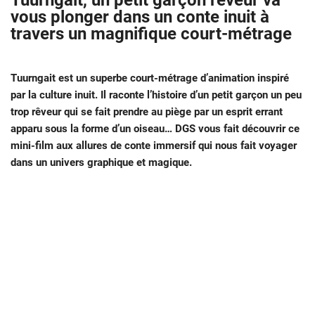
Tuurngait, un petit garçon rêveur va
vous plonger dans un conte inuit à
travers un magnifique court-métrage
Tuurngait est un superbe court-métrage d’animation inspiré
par la culture inuit. Il raconte l’histoire d’un petit garçon un peu
trop rêveur qui se fait prendre au piège par un esprit errant
apparu sous la forme d’un oiseau… DGS vous fait découvrir ce
mini-film aux allures de conte immersif qui nous fait voyager
dans un univers graphique et magique.