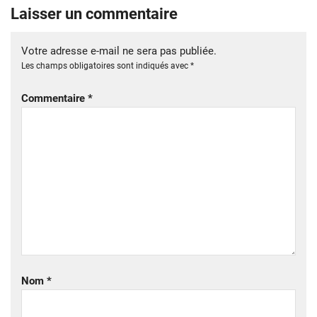
Laisser un commentaire
Votre adresse e-mail ne sera pas publiée.
Les champs obligatoires sont indiqués avec
*
Commentaire
*
Nom
*