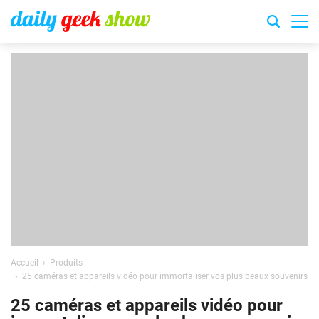
Accueil
Produits
25 caméras et appareils vidéo pour immortaliser vos plus beaux souvenirs
25 caméras et appareils vidéo pour