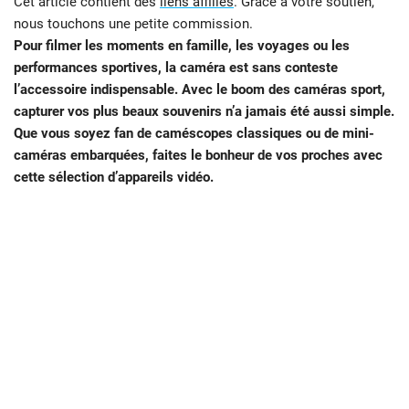
Cet article contient des
liens affiliés
. Grâce à votre soutien,
nous touchons une petite commission.
Pour filmer les moments en famille, les voyages ou les
performances sportives, la caméra est sans conteste
l’accessoire indispensable. Avec le boom des caméras sport,
capturer vos plus beaux souvenirs n’a jamais été aussi simple.
Que vous soyez fan de caméscopes classiques ou de mini-
caméras embarquées, faites le bonheur de vos proches avec
cette sélection d’appareils vidéo.