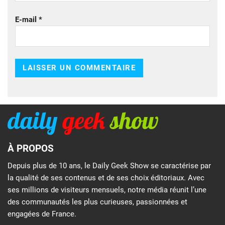
E-mail
*
À PROPOS
Depuis plus de 10 ans, le Daily Geek Show se caractérise par
la qualité de ses contenus et de ses choix éditoriaux. Avec
ses millions de visiteurs mensuels, notre média réunit l’une
des communautés les plus curieuses, passionnées et
engagées de France.