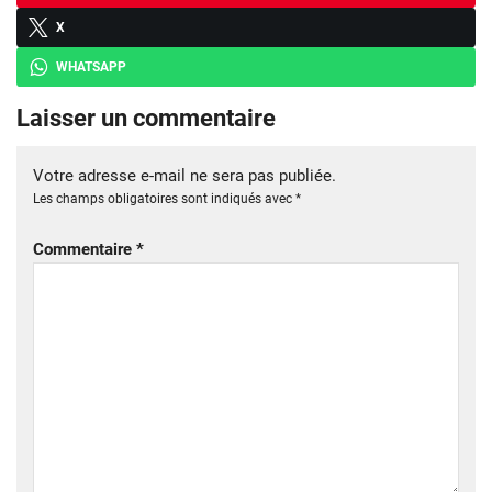
X
WHATSAPP
Laisser un commentaire
Votre adresse e-mail ne sera pas publiée.
Les champs obligatoires sont indiqués avec
*
Commentaire
*