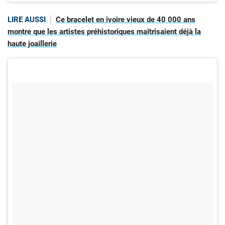
LIRE AUSSI
Ce bracelet en ivoire vieux de 40 000 ans
montre que les artistes préhistoriques maîtrisaient déjà la
haute joaillerie