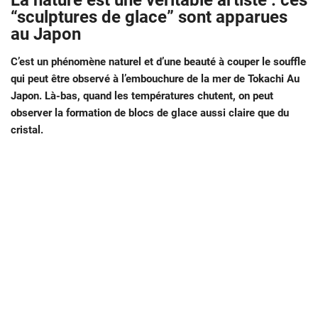
La nature est une véritable artiste : ces
“sculptures de glace” sont apparues
au Japon
C’est un phénomène naturel et d’une beauté à couper le souffle
qui peut être observé à l’embouchure de la mer de Tokachi Au
Japon. Là-bas, quand les températures chutent, on peut
observer la formation de blocs de glace aussi claire que du
cristal.