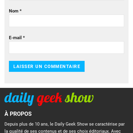
Nom
*
E-mail
*
À PROPOS
Depuis plus de 10 ans, le Daily Geek Show se caractérise par
la qualité de ses contenus et de ses choix éditoriaux. Avec