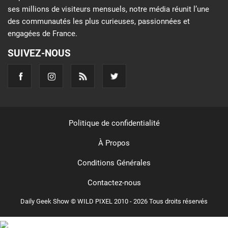
ses millions de visiteurs mensuels, notre média réunit l’une
des communautés les plus curieuses, passionnées et
engagées de France.
SUIVEZ-NOUS
Politique de confidentialité
À Propos
Conditions Générales
Contactez-nous
Daily Geek Show © WILD PIXEL 2010 - 2026 Tous droits réservés