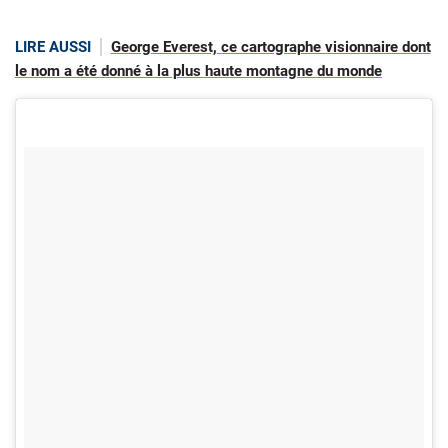
LIRE AUSSI
George Everest, ce cartographe visionnaire dont
le nom a été donné à la plus haute montagne du monde