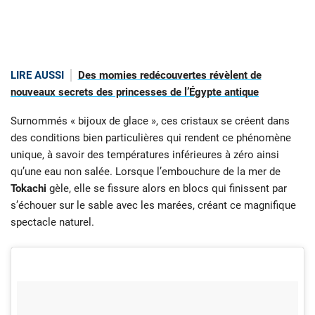
LIRE AUSSI
Des momies redécouvertes révèlent de
nouveaux secrets des princesses de l’Égypte antique
Surnommés « bijoux de glace », ces cristaux se créent dans
des conditions bien particulières qui rendent ce phénomène
unique, à savoir des températures inférieures à zéro ainsi
qu’une eau non salée. Lorsque l’embouchure de la mer de
Tokachi
gèle, elle se fissure alors en blocs qui finissent par
s’échouer sur le sable avec les marées, créant ce magnifique
spectacle naturel.