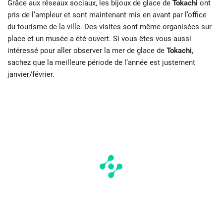
Grâce aux réseaux sociaux, les bijoux de glace de
Tokachi
ont
pris de l’ampleur et sont maintenant mis en avant par l’office
du tourisme de la ville. Des visites sont même organisées sur
place et un musée a été ouvert. Si vous êtes vous aussi
intéressé pour aller observer la mer de glace de
Tokachi
,
sachez que la meilleure période de l’année est justement
janvier/février.