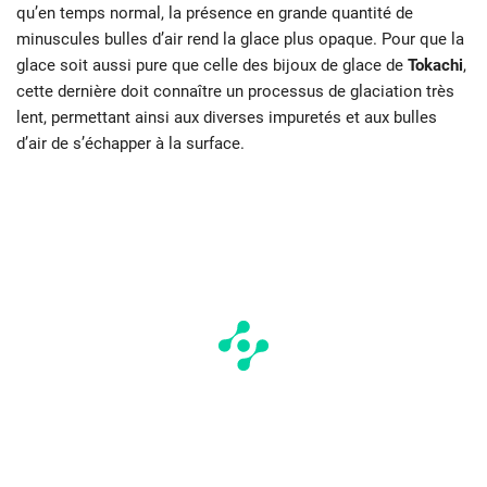
qu’en temps normal, la présence en grande quantité de
minuscules bulles d’air rend la glace plus opaque. Pour que la
glace soit aussi pure que celle des bijoux de glace de
Tokachi
,
cette dernière doit connaître un processus de glaciation très
lent, permettant ainsi aux diverses impuretés et aux bulles
d’air de s’échapper à la surface.