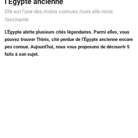
l’Égypte ancienne
Elle est l'une des moins connues mais elle reste
fascinante
L’Égypte abrite plusieurs cités légendaires. Parmi elles, vous
pouvez trouver Thinis, cité perdue de l’Égypte ancienne encore
peu connue. Aujourd’hui, nous vous proposons de découvrir 5
faits à son sujet.