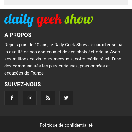
À PROPOS
Depuis plus de 10 ans, le Daily Geek Show se caractérise par
la qualité de ses contenus et de ses choix éditoriaux. Avec
ses millions de visiteurs mensuels, notre média réunit l’une
des communautés les plus curieuses, passionnées et
engagées de France.
SUIVEZ-NOUS
Politique de confidentialité