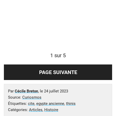
1 sur 5
PAGE SUIVANTE
Par
Cécile Breton
, le
24 juillet 2023
Source:
Curiosmos
Étiquettes:
cite
,
egypte ancienne
,
thinis
Catégories:
Articles
,
Histoire