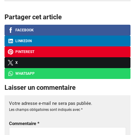
Partager cet article
FACEBOOK
LINKEDIN
PINTEREST
X
WHATSAPP
Laisser un commentaire
Votre adresse e-mail ne sera pas publiée.
Les champs obligatoires sont indiqués avec
*
Commentaire
*