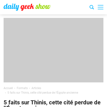
Accueil
Formats
Articles
5 faits sur Thinis, cette cité perdue de l’Égypte ancienne
5 faits sur Thinis, cette cité perdue de