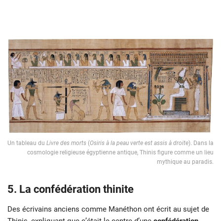
Un tableau du
Livre des morts
(
Osiris à la peau verte est assis à droite
). Dans la
cosmologie religieuse égyptienne antique, Thinis figure comme un lieu
mythique au paradis.
5. La confédération thinite
Des écrivains anciens comme Manéthon ont écrit au sujet de