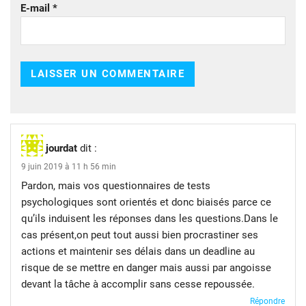
E-mail
*
jourdat
dit :
9 juin 2019 à 11 h 56 min
Pardon, mais vos questionnaires de tests
psychologiques sont orientés et donc biaisés parce ce
qu’ils induisent les réponses dans les questions.Dans le
cas présent,on peut tout aussi bien procrastiner ses
actions et maintenir ses délais dans un deadline au
risque de se mettre en danger mais aussi par angoisse
devant la tâche à accomplir sans cesse repoussée.
Répondre