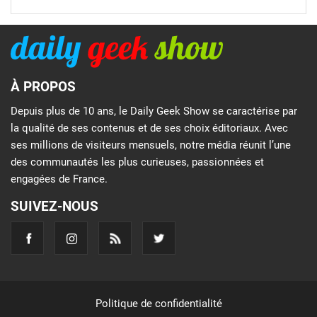
À PROPOS
Depuis plus de 10 ans, le Daily Geek Show se caractérise par
la qualité de ses contenus et de ses choix éditoriaux. Avec
ses millions de visiteurs mensuels, notre média réunit l’une
des communautés les plus curieuses, passionnées et
engagées de France.
SUIVEZ-NOUS
Politique de confidentialité