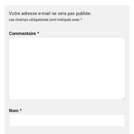
Votre adresse e-mail ne sera pas publiée.
Les champs obligatoires sont indiqués avec
*
Commentaire
*
Nom
*