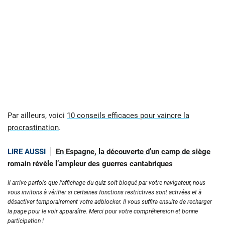
Par ailleurs, voici
10 conseils efficaces pour vaincre la
procrastination
.
LIRE AUSSI
En Espagne, la découverte d’un camp de siège
romain révèle l’ampleur des guerres cantabriques
Il arrive parfois que l’affichage du quiz soit bloqué par votre navigateur, nous
vous invitons à vérifier si certaines fonctions restrictives sont activées et à
désactiver temporairement votre adblocker. Il vous suffira ensuite de recharger
la page pour le voir apparaître. Merci pour votre compréhension et bonne
participation !