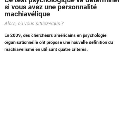
Ce test psychologique va déterminer
si vous avez une personnalité
machiavélique
Alors, où vous situez-vous ?
En 2009, des chercheurs américains en psychologie
organisationnelle ont proposé une nouvelle définition du
machiavélisme en utilisant quatre critères.