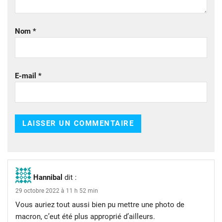
Nom
*
E-mail
*
Hannibal
dit :
29 octobre 2022 à 11 h 52 min
Vous auriez tout aussi bien pu mettre une photo de
macron, c’eut été plus approprié d’ailleurs.