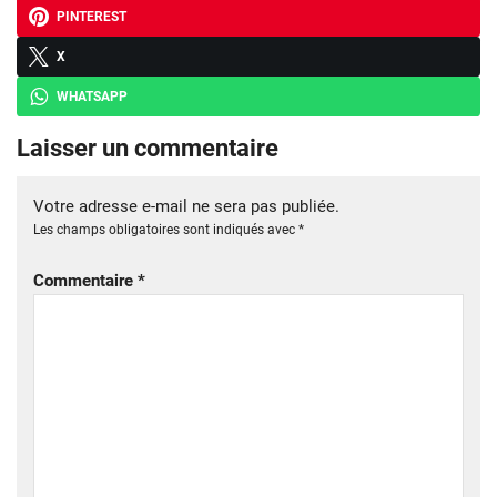
PINTEREST
X
WHATSAPP
Laisser un commentaire
Votre adresse e-mail ne sera pas publiée.
Les champs obligatoires sont indiqués avec
*
Commentaire
*