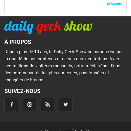
Répondre
À PROPOS
Depuis plus de 10 ans, le Daily Geek Show se caractérise par
la qualité de ses contenus et de ses choix éditoriaux. Avec
ses millions de visiteurs mensuels, notre média réunit l’une
des communautés les plus curieuses, passionnées et
engagées de France.
SUIVEZ-NOUS