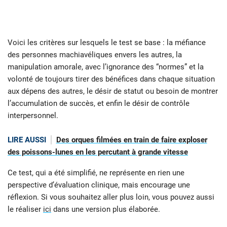
Voici les critères sur lesquels le test se base : la méfiance
des personnes machiavéliques envers les autres, la
manipulation amorale, avec l’ignorance des “normes” et la
volonté de toujours tirer des bénéfices dans chaque situation
aux dépens des autres, le désir de statut ou besoin de montrer
l’accumulation de succès, et enfin le désir de contrôle
interpersonnel.
LIRE AUSSI
Des orques filmées en train de faire exploser
des poissons-lunes en les percutant à grande vitesse
Ce test, qui a été simplifié, ne représente en rien une
perspective d’évaluation clinique, mais encourage une
réflexion. Si vous souhaitez aller plus loin, vous pouvez aussi
le réaliser
ici
dans une version plus élaborée.