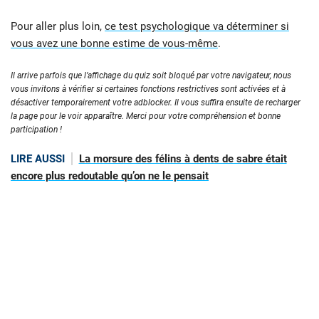
Pour aller plus loin,
ce test psychologique va déterminer si
vous avez une bonne estime de vous-même
.
Il arrive parfois que l’affichage du quiz soit bloqué par votre navigateur, nous
vous invitons à vérifier si certaines fonctions restrictives sont activées et à
désactiver temporairement votre adblocker. Il vous suffira ensuite de recharger
la page pour le voir apparaître. Merci pour votre compréhension et bonne
participation !
LIRE AUSSI
La morsure des félins à dents de sabre était
encore plus redoutable qu’on ne le pensait