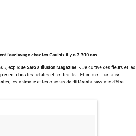
ent l’esclavage chez les Gaulois il y a 2 300 ans
s », explique
Saro
à
Illusion Magazine
. « Je cultive des fleurs et les
résent dans les pétales et les feuilles. Et ce n’est pas aussi
lantes, les animaux et les oiseaux de différents pays afin d’être