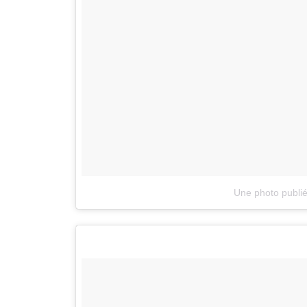
Une photo publié