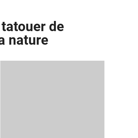
 tatouer de
a nature