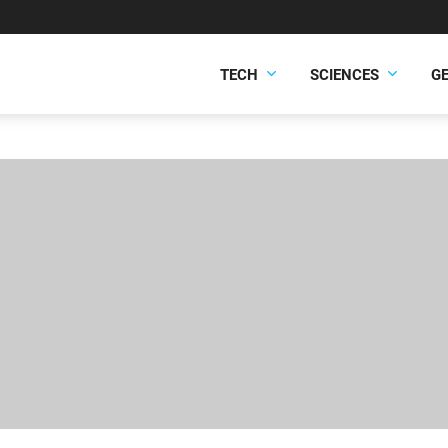
TECH
SCIENCES
G