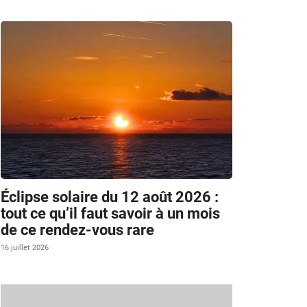
Éclipse solaire du 12 août 2026 :
tout ce qu’il faut savoir à un mois
de ce rendez-vous rare
16 juillet 2026