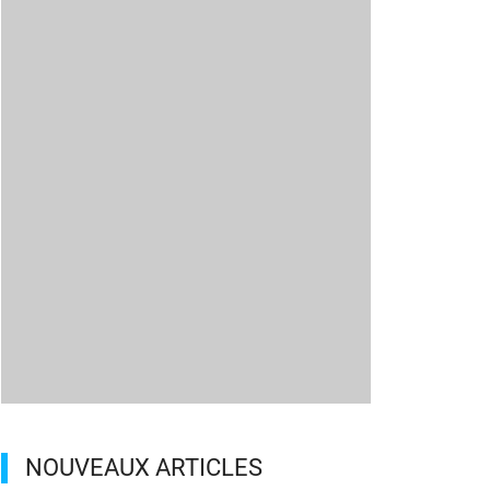
NOUVEAUX ARTICLES