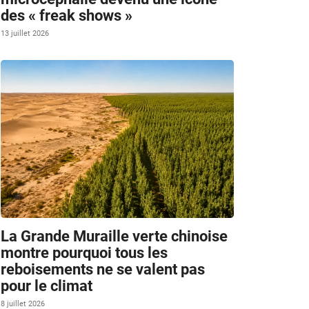
des « freak shows »
13 juillet 2026
La Grande Muraille verte chinoise
montre pourquoi tous les
reboisements ne se valent pas
pour le climat
8 juillet 2026