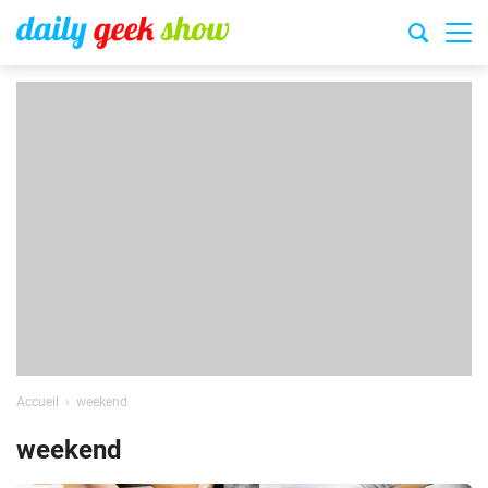
Accueil
weekend
weekend