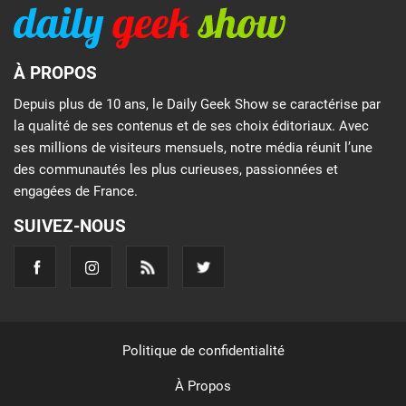
À PROPOS
Depuis plus de 10 ans, le Daily Geek Show se caractérise par
la qualité de ses contenus et de ses choix éditoriaux. Avec
ses millions de visiteurs mensuels, notre média réunit l’une
des communautés les plus curieuses, passionnées et
engagées de France.
SUIVEZ-NOUS
Politique de confidentialité
À Propos