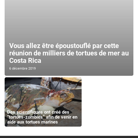
Vous allez être époustouflé par cette
réunion de milliers de tortues de mer au
Costa Rica
6 décembre 2019
Des scientifiques ont créé des
“tortues-zombies” afin de venir en
aide aux tortues marines