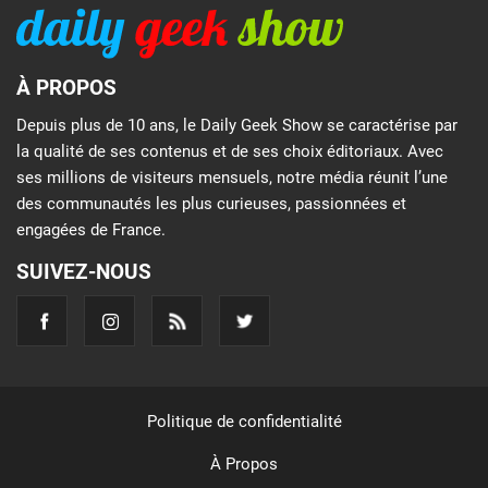
À PROPOS
Depuis plus de 10 ans, le Daily Geek Show se caractérise par
la qualité de ses contenus et de ses choix éditoriaux. Avec
ses millions de visiteurs mensuels, notre média réunit l’une
des communautés les plus curieuses, passionnées et
engagées de France.
SUIVEZ-NOUS
Politique de confidentialité
À Propos