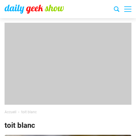
Accueil
toit blanc
toit blanc