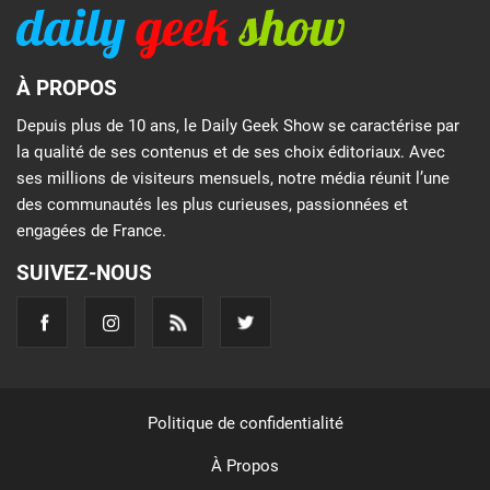
À PROPOS
Depuis plus de 10 ans, le Daily Geek Show se caractérise par
la qualité de ses contenus et de ses choix éditoriaux. Avec
ses millions de visiteurs mensuels, notre média réunit l’une
des communautés les plus curieuses, passionnées et
engagées de France.
SUIVEZ-NOUS
Politique de confidentialité
À Propos