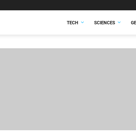
TECH
SCIENCES
G