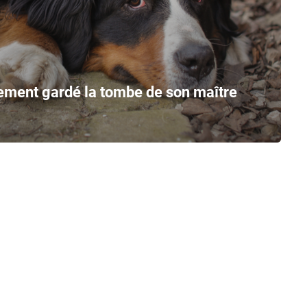
lement gardé la tombe de son maître