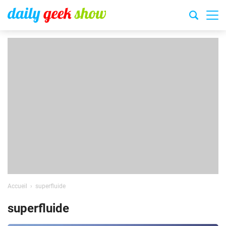
Accueil
superfluide
superfluide