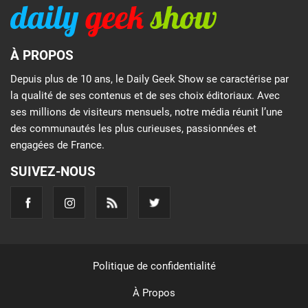
À PROPOS
Depuis plus de 10 ans, le Daily Geek Show se caractérise par
la qualité de ses contenus et de ses choix éditoriaux. Avec
ses millions de visiteurs mensuels, notre média réunit l’une
des communautés les plus curieuses, passionnées et
engagées de France.
SUIVEZ-NOUS
Politique de confidentialité
À Propos