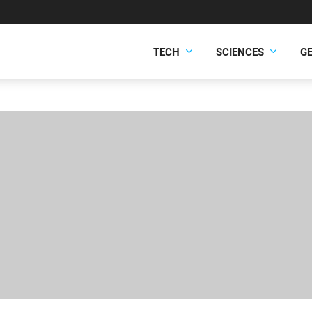
TECH
SCIENCES
G