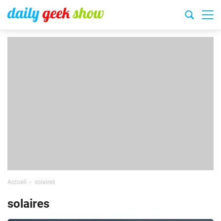
Accueil
solaires
solaires