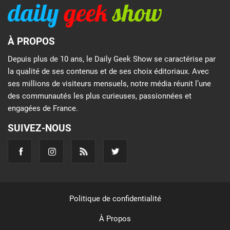
À PROPOS
Depuis plus de 10 ans, le Daily Geek Show se caractérise par
la qualité de ses contenus et de ses choix éditoriaux. Avec
ses millions de visiteurs mensuels, notre média réunit l’une
des communautés les plus curieuses, passionnées et
engagées de France.
SUIVEZ-NOUS
Politique de confidentialité
À Propos